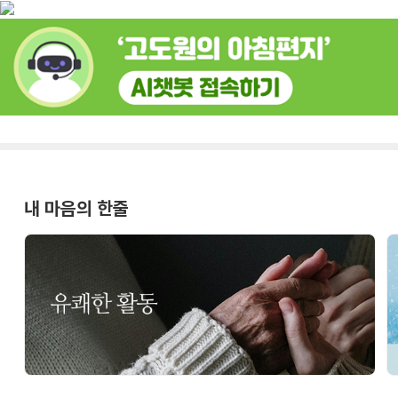
내 마음의 한줄