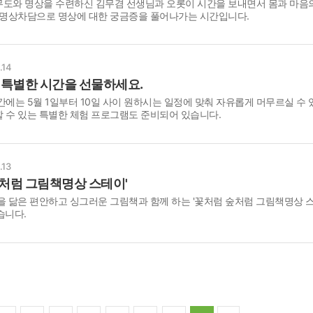
도와 명상을 수련하신 김무겸 선생님과 오롯이 시간을 보내면서 몸과 마음
 명상차담으로 명상에 대한 궁금증을 풀어나가는 시간입니다.
.14
, 특별한 시간을 선물하세요.
간에는 5월 1일부터 10일 사이 원하시는 일정에 맞춰 자유롭게 머무르실 수 
 수 있는 특별한 체험 프로그램도 준비되어 있습니다.
.13
숲처럼 그림책명상 스테이'
을 닮은 편안하고 싱그러운 그림책과 함께 하는 '꽃처럼 숲처럼 그림책명상 
습니다.