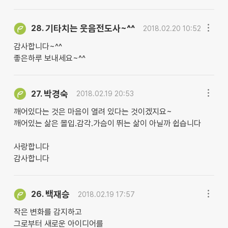
기타치는 웃음전도사~^^
28.
2018.02.20 10:52
감사합니다~^^
좋은하루 보내세요~^^
박경숙
27.
2018.02.19 20:53
깨어있다는 것은 마음이 열려 있다는 것이겠지요~
깨어있는 삶은 몰입.감각.가슴이 뛰는 삶이 아닐까 쉽습니다
사랑합니다
감사합니다
백재승
26.
2018.02.19 17:57
작은 변화를 감지하고
그로부터 새로운 아이디어를