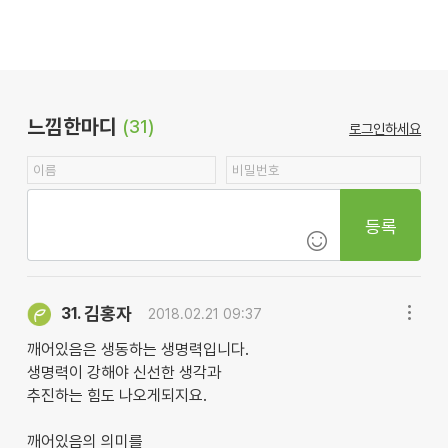
느낌한마디
(31)
로그인하세요
등록
김홍자
31.
2018.02.21 09:37
깨어있음은 생동하는 생명력입니다.
생명력이 강해야 신선한 생각과
추진하는 힘도 나오게되지요.
깨어있음의 의미를