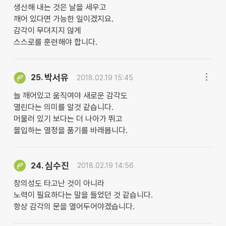
생산해 내는 것은 날을 세우고
깨어 있다면 가능한 일이겠지요.
감각이 무뎌지지 않게
스스로를 훈련해야 합니다.
박서유
25.
2018.02.19 15:45
늘 깨어있고 움직여야 새로운 감각도
열린다는 의미를 알것 같습니다.
머물러 있기 보다는 더 나아가 뛰고
몰입하는 열정을 품기를 바래봅니다.
심수진
24.
2018.02.19 14:56
창의성도 타고난 것이 아니라
노력이 필요하다는 말을 들었던 것 같습니다.
항상 감각의 문을 열어두어야겠습니다.