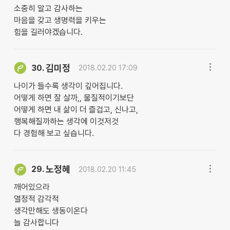
소중히 알고 감사하는
마음을 갖고 생명력을 키우는
힘을 길러야겠습니다.
김미정
30.
2018.02.20 17:09
나이가 들수록 생각이 깊어집니다.
어떻게 하면 잘 살까,, 물질적이기보단
어떻게 하면 내 삶이 더 즐겁고, 신나고,
행복해질까하는 생각에 이것저것
다 경험해 보고 싶습니다.
노정혜
29.
2018.02.20 11:45
깨어있으라
열정적 감각적
생각만해도 생동이온다
늘 감사합니다