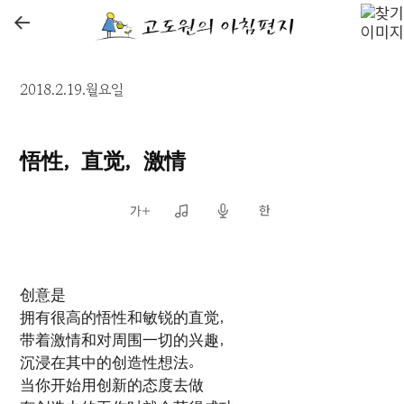
←
2018.2.19.월요일
悟性，直觉，激情
创意是
拥有很高的悟性和敏锐的直觉，
带着激情和对周围一切的兴趣，
沉浸在其中的创造性想法。
当你开始用创新的态度去做