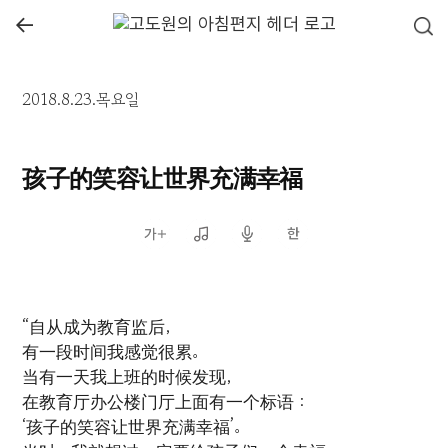
←
2018.8.23.목요일
孩子的笑容让世界充满幸福
“自从成为教育监后，
有一段时间我感觉很累。
当有一天我上班的时候发现，
在教育厅办公楼门厅上面有一个标语：
‘孩子的笑容让世界充满幸福’。