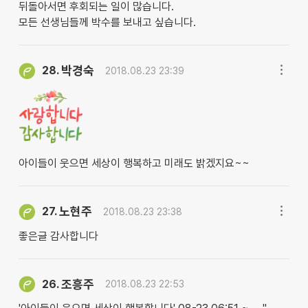
뒤돌아서면 후회되는 일이 많습니다.
모든 선생님들께 박수를 보내고 싶습니다.
박경숙
28.
2018.08.23 23:39
아이들이 웃으면 세상이 행복하고 미래도 밝겠지요~~
노현주
27.
2018.08.23 23:38
좋은글 감사합니다
조흥주
26.
2018.08.23 22:53