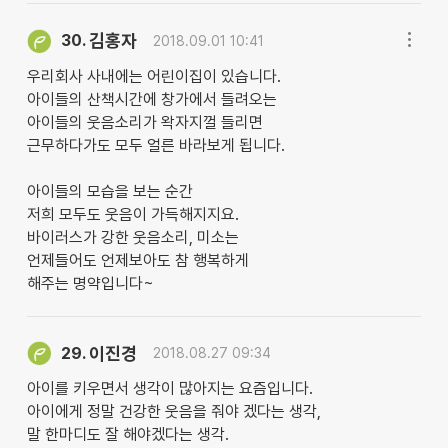
김홍자
30.
2018.09.01 10:41
우리회사 사내에는 어린이집이 있습니다.
아이들의 산책시간에 창가에서 들려오는
아이들의 웃음소리가 왁자지껄 들리면
근무하다가도 모두 얼른 바라보게 됩니다.
아이들의 모습을 보는 순간
저희 모두도 웃음이 가득해지지요.
바이러스가 강한 웃음소리, 미소는
언제들어도 언제보아도 참 행복하게
해주는 명약입니다~
이진경
29.
2018.08.27 09:34
아이를 키우면서 생각이 많아지는 요즘입니다.
아이에게 정말 건강한 웃음을 줘야 겠다는 생각,
말 한마디도 잘 해야겠다는 생각.