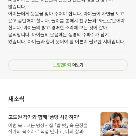
많습니다.
아이들에게 웃음을 찾아 주어야 합니다. 아이들이 자연을 보고
웃고 감탄해야 합니다. 놀이를 통해서 친구들과 '까르르'웃어야
합니다. 아이들의 밝고 경쾌한 소리에 모든 것이 살아
움직입니다. 아이들의 웃음에는 생명의 주파수가 담겨
있습니다. 아이들과 함께 웃어야 할 어른이 필요한 시대입니다.
느낌한마디
더보기
새소식
고도원 작가와 함께 '풍덩 사랑하자'
이번 북토크는 명상시집 『밥 벗』 속 문장을
작가의 목소리로 직접 만나고, 나의 삶과