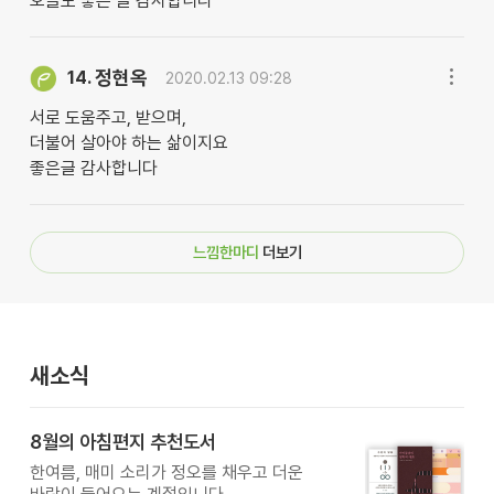
오늘도 좋은 글 감사합니다
정현옥
14.
2020.02.13 09:28
서로 도움주고, 받으며,
더불어 살아야 하는 삶이지요
좋은글 감사합니다
느낌한마디
더보기
새소식
8월의 아침편지 추천도서
한여름, 매미 소리가 정오를 채우고 더운