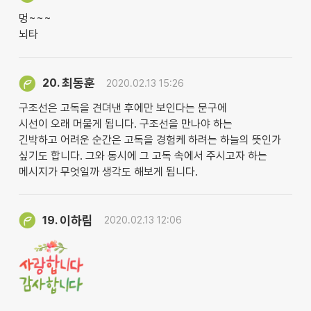
멍~~~
뇌타
최동훈
20.
2020.02.13 15:26
구조선은 고독을 견뎌낸 후에만 보인다는 문구에
시선이 오래 머물게 됩니다. 구조선을 만나야 하는
긴박하고 어려운 순간은 고독을 경험케 하려는 하늘의 뜻인가
싶기도 합니다. 그와 동시에 그 고독 속에서 주시고자 하는
메시지가 무엇일까 생각도 해보게 됩니다.
이하림
19.
2020.02.13 12:06