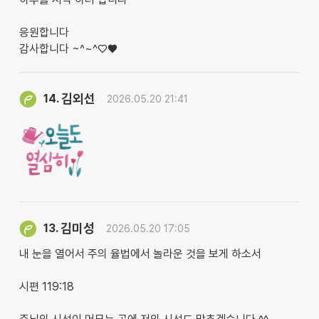
응원합니다
감사합니다 ~^~^♡♥︎
김외선
14.
2026.05.20 21:41
김미성
13.
2026.05.20 17:05
내 눈을 열어서 주의 율법에서 놀라운 것을 보게 하소서
시편 119:18