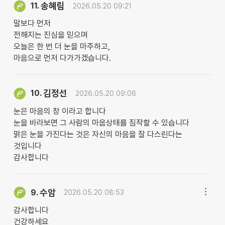
송혜림
11.
2026.05.20 09:21
말보다 먼저
전해지는 진심을 믿으며
오늘은 한 번 더 눈을 마주하고,
마음으로 먼저 다가가겠습니다.
김정선
10.
2026.05.20 09:06
눈은 마음의 창 이라고 합니다
눈을 바라보면 그 사람의 마음상태를 짐작할 수 있습니다
맑은 눈을 가진다는 것은 자신의 마음을 잘 다스린다는
것입니다
감사합니다
수암
9.
2026.05.20 08:53
감사합니다
건강하세요