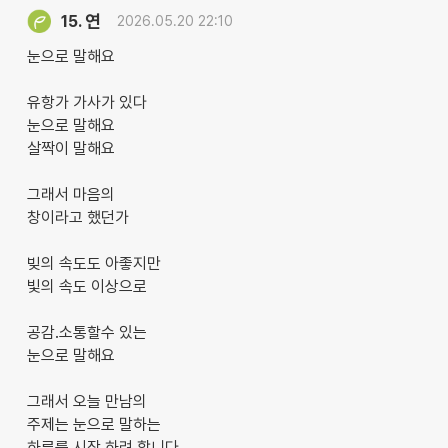
연
15.
2026.05.20 22:10
눈으로 말해요
유항가 가사가 있다
눈으로 말해요
살짝이 말해요
그래서 마음의
창이라고 했던가
빚의 속도도 아좋지만
빛의 속도 이상으로
공감.소통할수 있는
눈으로 말해요
그래서 오늘 만남의
주제는 눈으로 말하는
하루를 시작 하려 합니다