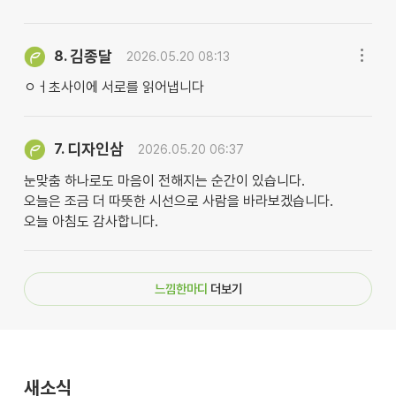
김종달
8.
2026.05.20 08:13
ㅇㅓ초사이에 서로를 읽어냅니다
디자인삼
7.
2026.05.20 06:37
눈맞춤 하나로도 마음이 전해지는 순간이 있습니다.
오늘은 조금 더 따뜻한 시선으로 사람을 바라보겠습니다.
오늘 아침도 감사합니다.
느낌한마디
더보기
새소식