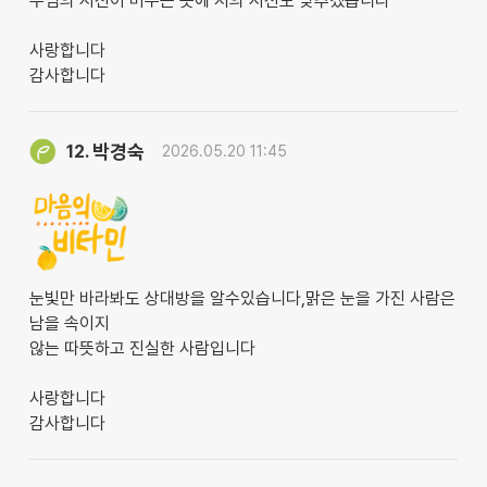
주님의 시선이 머무는 곳에 저의 시선도 맞추겠습니다 ^^
사랑합니다
감사합니다
박경숙
12.
2026.05.20 11:45
눈빛만 바라봐도 상대방을 알수있습니다,맑은 눈을 가진 사람은
남을 속이지
않는 따뜻하고 진실한 사람입니다
사랑합니다
감사합니다