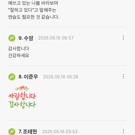
애쓰고 있는 나를 바라보며
"잘하고 있다"고 말해주는
연습도 필요한 것 같습니다.
수암
9.
2026.06.16 08:57
감사합니다
건강하세요
이준우
8.
2026.06.16 06:28
조태현
7.
2026.06.16 05:53