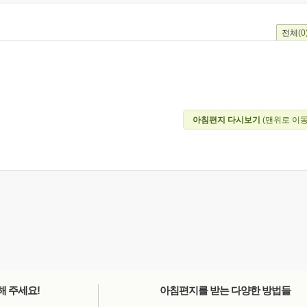
전체
(0
아침편지 다시보기
(맨위로 이동
해 주세요!
아침편지를 받는 다양한 방법들