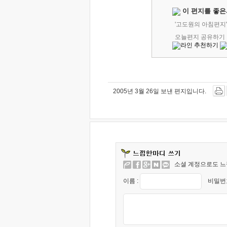
이 편지를 좋은
'고도원의 아침편지
오늘편지 공유하기
2005년 3월 26일 보낸 편지입니다.
소셜 계정으로도 느
이름 :
비밀번호