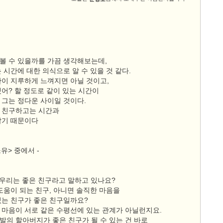
볼 수 있을까를 가끔 생각해보는데,
 시간에 대한 의식으로 알 수 있을 것 같다.
간이 지루하게 느껴지면 아닐 것이고,
어? 할 정도로 같이 있는 시간이
 그는 정다운 사이일 것이다.
 친구하고는 시간과
살기 때문이다
유> 중에서 -
 우리는 좋은 친구라고 말하고 있나요?
도움이 되는 친구, 아니면 솔직한 마음을
있는 친구가 좋은 친구일까요?
 마음이 서로 같은 수평선에 있는 관계가 아닐런지요.
발의 할아버지가 좋은 친구가 될 수 있는 건 바로