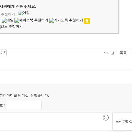
사람에게 전해주세요.
' 추천하기
목록
이전
낌한마디를 남기실 수 있습니다.
 :