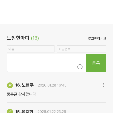
느낌한마디
(16)
로그인하세요
등록
노현주
16.
2026.01.28 16:45
좋은글 감사합니다
유지현
15.
2026.01.22 23:26