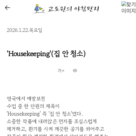
←
2026.1.22.목요일
'Housekeeping'(집 안 청소)
영국에서 예방보전
수업 중 한 단원의 제목이
'Housekeeping' 즉 '집 안 청소'였다.
소중한 작품에 내려앉은 먼지를 조심스럽게
제거하고, 환기를 시켜 깨끗한 공기를 쐬어주고