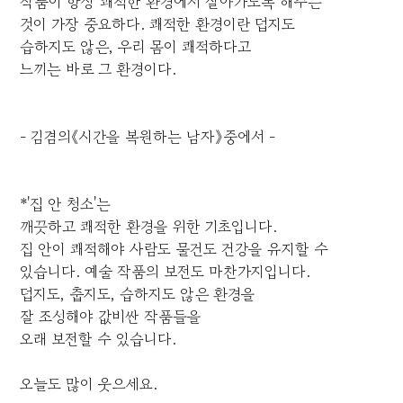
작품이 항상 쾌적한 환경에서 살아가도록 해주는
것이 가장 중요하다. 쾌적한 환경이란 덥지도
습하지도 않은, 우리 몸이 쾌적하다고
느끼는 바로 그 환경이다.
- 김겸의《시간을 복원하는 남자》중에서 -
*'집 안 청소'는
깨끗하고 쾌적한 환경을 위한 기초입니다.
집 안이 쾌적해야 사람도 물건도 건강을 유지할 수
있습니다. 예술 작품의 보전도 마찬가지입니다.
덥지도, 춥지도, 습하지도 않은 환경을
잘 조성해야 값비싼 작품들을
오래 보전할 수 있습니다.
오늘도 많이 웃으세요.