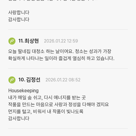
사랑합니다
감사합니다
최상현
11.
2026.01.22 12:59
오늘 딸네집 대청소 하는 날이여요. 청소는 성과가 가장
확실하게 나타나는 일이라 즐겁게 열심히 하고 있습니다.
김정선
10.
2026.01.22 08:52
Housekeeping
내가 매일 숨 쉬고, 다시 에너지를 받는 곳
작품을 만드는 마음으로 사랑과 정성을 다해야 겠지요
먼지를 털고, 비워서 내 작품이 빛나도록
감사합니다