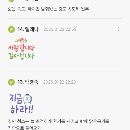
삶은 속도, 하지만 멈춰있는 것도 속도의 일부
엘레나
14.
2026.01.22 22:59
박경숙
13.
2026.01.22 22:28
집안 청소는 늘 쾌적하게 환기를 시키고 밖에 맑은공기를
집안으로 들어오게