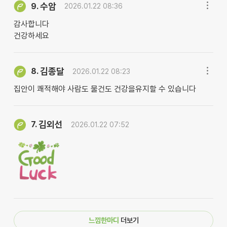
수암
9.
2026.01.22 08:36
감사합니다
건강하세요
김종달
8.
2026.01.22 08:23
집안이 쾌적해야 사람도 물건도 건강을유지할 수 있습니다
김외선
7.
2026.01.22 07:52
느낌한마디
더보기