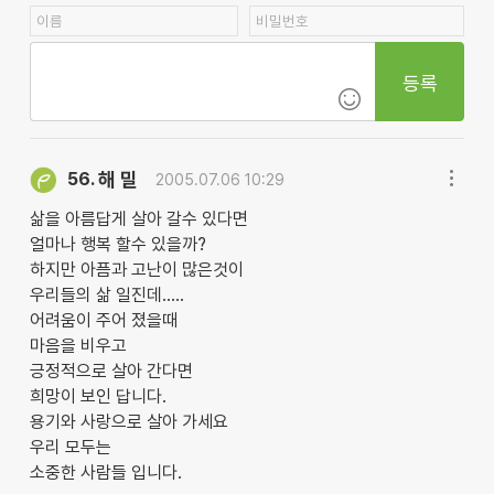
등록
해 밀
56.
2005.07.06 10:29
삶을 아름답게 살아 갈수 있다면
얼마나 행복 할수 있을까?
하지만 아픔과 고난이 많은것이
우리들의 삶 일진데.....
어려움이 주어 졌을때
마음을 비우고
긍정적으로 살아 간다면
희망이 보인 답니다.
용기와 사랑으로 살아 가세요
우리 모두는
소중한 사람들 입니다.