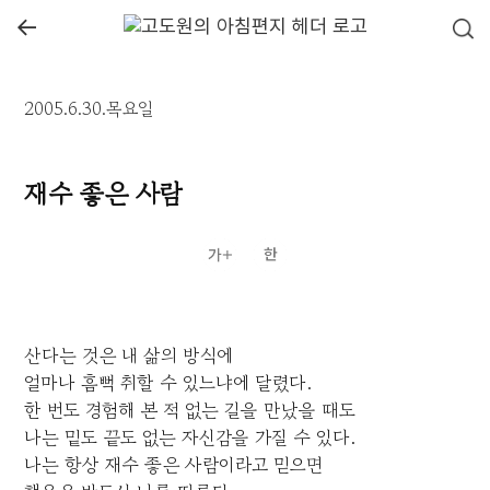
←
2005.6.30.목요일
재수 좋은 사람
산다는 것은 내 삶의 방식에
얼마나 흠뻑 취할 수 있느냐에 달렸다.
한 번도 경험해 본 적 없는 길을 만났을 때도
나는 밑도 끝도 없는 자신감을 가질 수 있다.
나는 항상 재수 좋은 사람이라고 믿으면