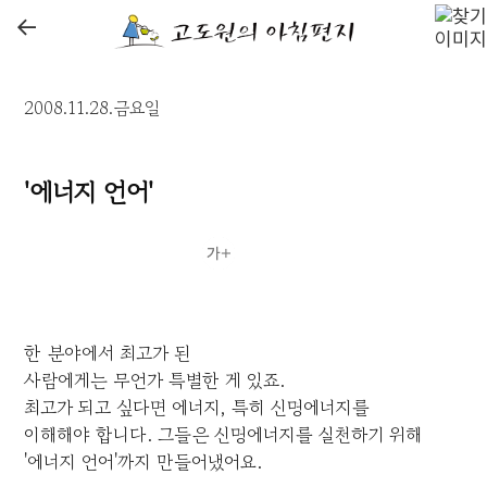
←
2008.11.28.금요일
'에너지 언어'
한 분야에서 최고가 된
사람에게는 무언가 특별한 게 있죠.
최고가 되고 싶다면 에너지, 특히 신명에너지를
이해해야 합니다. 그들은 신명에너지를 실천하기 위해
'에너지 언어'까지 만들어냈어요.