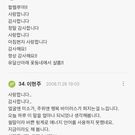
할렐루야!!
사랑합니다
감사합니다
정말 감사합니다
사랑합니다
아침편지 사랑합니다
감사해요!
항상 감사해요!!
유달산아래 꽃동네에서 샬롬!!
이현주
34.
2008.11.28 19:00
사랑합니다..
감사합니다..
얼굴엔 미소가, 주위엔 행복 바이러스가 퍼지는걸 느낍니다.
오늘 하루 이 말을 얼마나 되뇌었나 생각해봅니다.
월말이라 바쁜 핑계로 에너지 언어를 사용하지 못했네요.
지금이라도 해 봅니다.