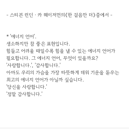
- 스티븐 런딘ㆍ카 헤이저먼의《한 걸음만 더》중에서 -
* '에너지 언어'.
생소하지만 참 좋은 표현입니다.
힘들고 어려울 때일수록 힘을 낼 수 있는 에너지 언어가
필요합니다. 그 에너지 언어, 무엇이 있을까요?
'사랑합니다.', '감사합니다.'
아마도 우리의 가슴을 가장 따뜻하게 데워 기운을 돋우는
최고의 에너지 언어가 아닐까 싶습니다.
'당신을 사랑합니다.'
'정말 감사합니다.'