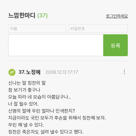
느낌한마디
(37)
로그인하세요
등록
노정혜
37.
2008.12.13 17:17
신나는 말 칭찬의 말
참 보기가 좋구나
오늘 따라 네 모습이 아름답구나..
너 잘 될수 있어.
신명의 말에 우린 얼마나 인색한지?
지금이라도 국민 모두가 후손을 위해서 칭찬해 보자.
우린 해 낼 수 있다.
칭찬은 죽은자도 살려 낼수 있다고 했다.