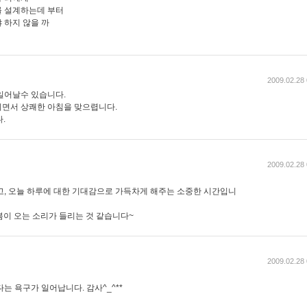
를 설계하는데 부터
 하지 않을 까
2009.02.28 
일어날수 있습니다.
면서 상쾌한 아침을 맞으렵니다.
.
2009.02.28 
고, 오늘 하루에 대한 기대감으로 가득차게 해주는 소중한 시간입니
봄이 오는 소리가 들리는 것 같습니다~
2009.02.28 
는 욕구가 일어납니다. 감사^_^**