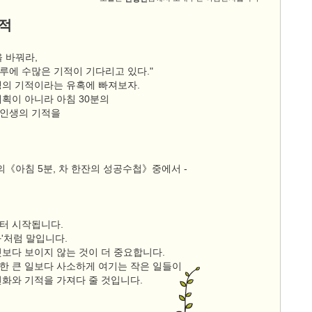
적
 바꿔라,
루에 수많은 기적이 기다리고 있다."
생의 기적이라는 유혹에 빠져보자.
계획이 아니라 아침 30분의
인생의 기적을
의《아침 5분, 차 한잔의 성공수첩》중에서 -
터 시작됩니다.
'처럼 말입니다.
것보다 보이지 않는 것이 더 중요합니다.
한 큰 일보다 사소하게 여기는 작은 일들이
변화와 기적을 가져다 줄 것입니다.