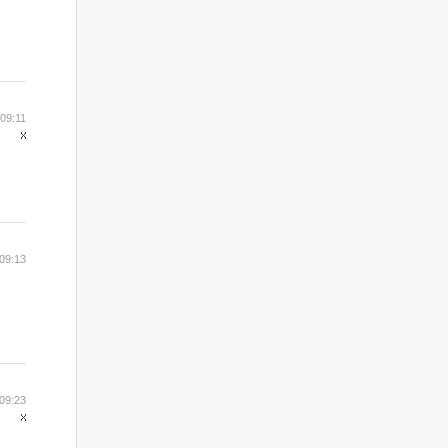
 09:11
09:13
09:23