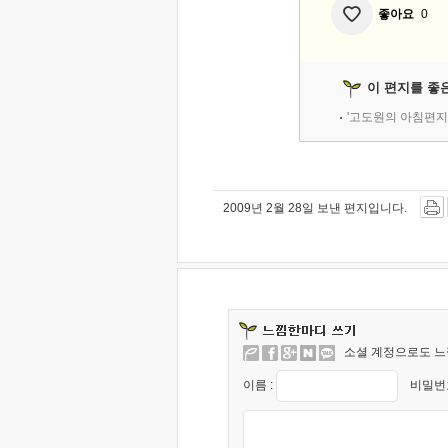
좋아요
0
이 편지를 좋
'고도원의 아침편지
2009년 2월 28일 보낸 편지입니다.
소셜 계정으로도 느
이름 :
비밀번호