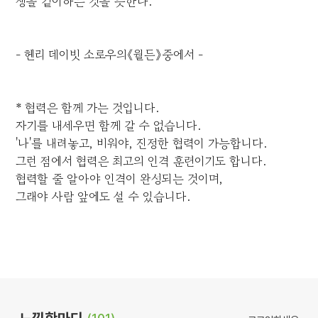
생을 같이하는 것을 뜻한다.
- 헨리 데이빗 소로우의《월든》중에서 -
* 협력은 함께 가는 것입니다.
자기를 내세우면 함께 갈 수 없습니다.
'나'를 내려놓고, 비워야, 진정한 협력이 가능합니다.
그런 점에서 협력은 최고의 인격 훈련이기도 합니다.
협력할 줄 알아야 인격이 완성되는 것이며,
그래야 사람 앞에도 설 수 있습니다.