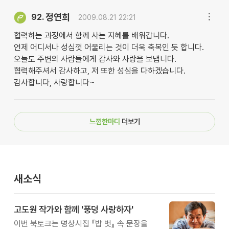
정연희
92.
2009.08.21 22:21
협력하는 과정에서 함께 사는 지혜를 배워갑니다.
언제 어디서나 성심껏 어울리는 것이 더욱 축복인 듯 합니다.
오늘도 주변의 사람들에게 감사와 사랑을 보냅니다.
협력해주셔서 감사하고, 저 또한 성심을 다하겠습니다.
감사합니다, 사랑합니다~
느낌한마디
더보기
새소식
고도원 작가와 함께 '풍덩 사랑하자'
이번 북토크는 명상시집 『밥 벗』 속 문장을