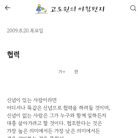
←
2009.8.20.목요일
협력
신념이 있는 사람이라면
어디서나 똑같은 신념으로 협력을 하려들 것이며,
신념이 없는 사람은 그가 누구와 함께 일하든지
대충 살아가려고 할 것이다. 협조한다는 것은
가장 높은 의미에서든 가장 낮은 의미에서든