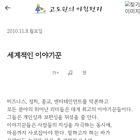
←
2010.11.8.월요일
세계적인 이야기꾼
비즈니스, 정치, 종교, 엔터테인먼트를 막론하고
모든 분야의 뛰어난 리더들은 대개 최고의 이야기꾼들이다.
그들은 개인성과 보편성을 뒤섞을 줄 안다.
이야기꾼들은 사람들의 지성을 자극하는 동시에,
마음까지 사로잡아야 한다. 말하고자 하는 바가