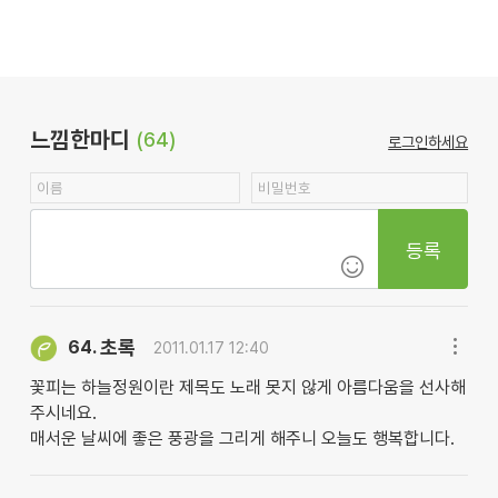
느낌한마디
(64)
로그인하세요
등록
초록
64.
2011.01.17 12:40
꽃피는 하늘정원이란 제목도 노래 못지 않게 아름다움을 선사해
주시네요.
매서운 날씨에 좋은 풍광을 그리게 해주니 오늘도 행복합니다.