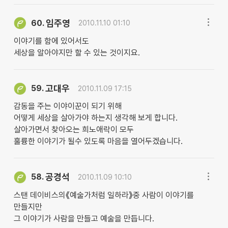
임주영
60.
2010.11.10 01:10
이야기를 함에 있어서도
세상을 알아야지만 할 수 있는 것이지요.
고대우
59.
2010.11.09 17:15
감동을 주는 이야이꾼이 되기 위해
어떻게 세상을 살아가야 하는지 생각해 보게 합니다.
살아가면서 찾아오는 희노애락이 모두
훌륭한 이야기가 될수 있도록 마음을 열어두겠습니다.
공경석
58.
2010.11.09 10:10
스탠 데이비스의《예술가처럼 일하라》중 사람이 이야기를
만들지만
그 이야기가 사람을 만들고 예술을 만듭니다.