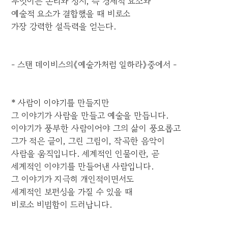
무엇이든 논리와 정서, 즉 경제적 요소와
예술적 요소가 결합했을 때 비로소
가장 강력한 설득력을 얻는다.
- 스탠 데이비스의《예술가처럼 일하라》중에서 -
* 사람이 이야기를 만들지만
그 이야기가 사람을 만들고 예술을 만듭니다.
이야기가 풍부한 사람이어야 그의 삶이 풍요롭고
그가 적은 글이, 그린 그림이, 작곡한 음악이
사람을 움직입니다. 세계적인 인물이란, 곧
세계적인 이야기를 만들어낸 사람입니다.
그 이야기가 지극히 개인적이면서도
세계적인 보편성을 가질 수 있을 때
비로소 비범함이 드러납니다.