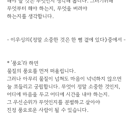
해야 할 것은 무엇인지 생각해 봅니다. 그러기위해
무엇부터 해야 하는지, 무엇을 버려야
하는지를 생각합니다.
- 이우성의《정말 소중한 것은 한 뼘 곁에 있다》중에서 -
* '풍요'라 하면
물질의 풍요를 먼저 떠올립니다.
그러나 아무리 물질이 넘쳐도 마음이 넉넉하지 않으면
늘 쪼들리고 궁핍합니다. 무엇이 정말 소중한 것인지,
어디에 마음을 두고 어디에 시간을 내야 하는지.
그 우선순위가 무엇인지를 분별하고 살아야
진정 풍요로운 사람이 될 수 있습니다.