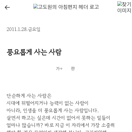
←
2011.1.28.금요일
풍요롭게 사는 사람
단순하게 사는 사람은
시대에 뒤떨어지거나 능력이 없는 사람이
아니라, 인생을 더 풍요롭게 사는 사람입니다.
살면서 하고는 싶은데 시간이 없어서 못하는 일들이
얼마나 많습니까? 바로 지금 이 자리에서 가장 소중히