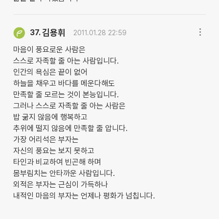
김용휘
37.
2011.01.28 22:59
마음이 풍요로운 사람은
스스로 자족할 줄 아는 사람입니다.
인간의 욕심은 끝이 없어
하늘을 채우고 바다를 메운다해도
만족할 줄 모르는 것이 본능입니다.
그러나 스스로 자족할 줄 아는 사람은
밥 굶지 않음에 행복하고
추위에 떨지 않음에 만족할 줄 압니다.
가장 어리석은 부자는
자신의 풍요는 보지 못하고
타인과 비교하여 빈곤해 하며
몸부림치는 안타까운 사람입니다.
외적은 부자는 근심이 가득하나
내적인 마음의 부자는 언제나 평화가 넘칩니다.