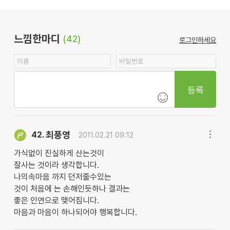
느낌한마디
(42)
로그인하세요
등록
최풍영
42.
2011.02.21 09:12
가식없이 진실하게 산는것이
잘사는 것이라 생각합니다.
나의속마음 까지 던저줄수있는
것이 처음에 는 손해인듯하나 결과는
좋은 인연으로 맺어짐니다.
마음과 마음이 하나되어야 행복합니다.