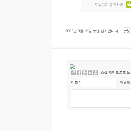
오늘편지 공유하기
2002년 9월 19일 보낸 편지입니다.
소셜 계정으로도 느
이름 :
비밀번호