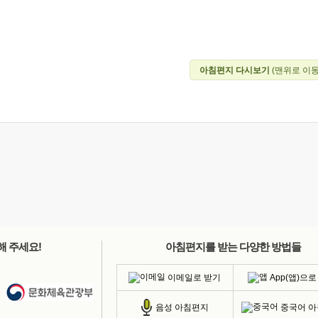
아침편지 다시보기
(맨위로 이동
해 주세요!
아침편지를 받는 다양한 방법들
이메일로 받기
App(앱)으로
중국어 
음성 아침편지