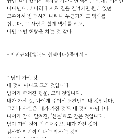
급한 일이 있어서 택시를 기다리면 택시는 반대편에서만
나타난다. 기다리다 지쳐 길을 건너가면 원래 있던
그쪽에서 빈 택시가 나타나 누군가가 그 택시를
잡는다. 그 사람은 쉽게 택시를 잡고,
나만 매번 허탕을 치는 것 같다.
- 이민규의《행복도 선택이다》중에서 -
* 남이 가진 것,
내 것이 아니고 그의 것입니다.
남에게 주어진 행운, 그의 것입니다.
내가 가진 것, 나에게 주어진 조건만이 내 것입니다.
그러나 사실은 '내가 가진 것'도 내 것이 아닙니다.
나에게 잠시 맡겨진, '선물'과도 같은 것입니다.
남이 가진 것에 박수쳐주고, 내가 가진 것에
감사하며 기꺼이 나누며 사는 것이