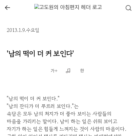
←
2013.1.9.수요일
'남의 떡이 더 커 보인다'
"남의 떡이 더 커 보인다."
"남의 잔디가 더 푸르러 보인다."는
속담은 모두 남의 처지가 더 좋아 보이는 사람들의
마음을 가리키는 말이다. 남이 하는 일은 쉬워 보이고
자기가 하는 일은 힘들게 느껴지는 것이 사람의 마음이다.