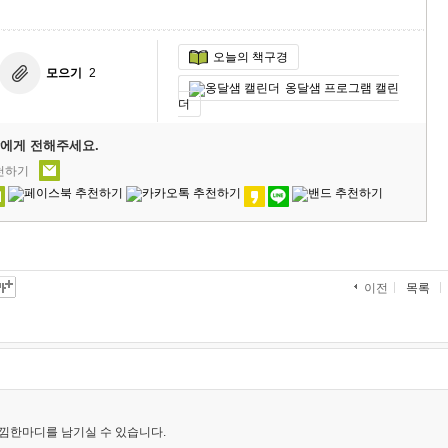
오늘의 책구경
모으기
2
옹달샘 프로그램 캘린
더
에게 전해주세요.
추천하기
목록
이전
낌한마디를 남기실 수 있습니다.