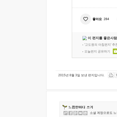
좋아요
284
이 편지를 좋은사람
'고도원의 아침편지' 
오늘편지 공유하기
2015년 8월 3일 보낸 편지입니다.
소셜 계정으로도 느