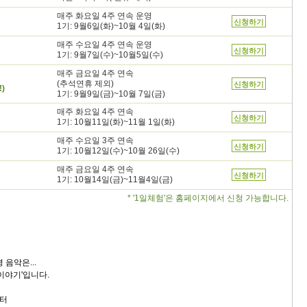
매주 화요일 4주 연속 운영
신청하기
1기: 9월6일(화)~10월 4일(화)
매주 수요일 4주 연속 운영
신청하기
1기: 9월7일(수)~10월5일(수)
매주 금요일 4주 연속
(추석연휴 제외)
신청하기
)
1기: 9월9일(금)~10월 7일(금)
매주 화요일 4주 연속
신청하기
1기: 10월11일(화)~11월 1일(화)
매주 수요일 3주 연속
신청하기
1기: 10월12일(수)~10월 26일(수)
매주 금요일 4주 연속
신청하기
1기: 10월14일(금)~11월4일(금)
* '1일체험'은 홈페이지에서 신청 가능합니다.
 음악은...
이야기'입니다.
터