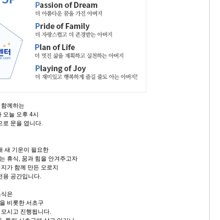
 함께하는
 오늘 오후 4시
으로 문을 엽니다.
대 새 기운이 필요한
 휴식, 꿈과 힘을 안겨주고자
지가 함께 만든 오로지
전용 공간입니다.
소식은
을 비롯한 서초구
 모시고 진행됩니다.