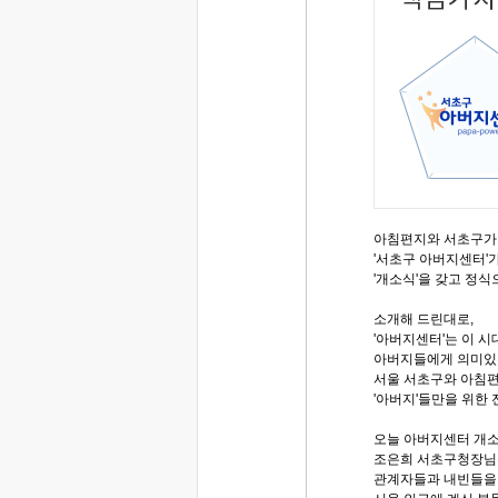
아침편지와 서초구가
'서초구 아버지센터'가
'개소식'을 갖고 정식
소개해 드린대로,
'아버지센터'는 이 시
아버지들에게 의미있는
서울 서초구와 아침편
'아버지'들만을 위한 
오늘 아버지센터 개
조은희 서초구청장님
관계자들과 내빈들을