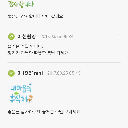
좋은글 감사합니다 담아 갈께요
신원영
2.
2017.03.25 05:34
즐거운 주말 입니다.
향기가 가득한 따뜻한 봄날 되세요!
1951mhl
3.
2017.03.25 05:45
좋은글 감사하구요 즐거운 주말 보내세요