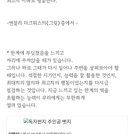
최고치 이하로 행동한다.
-앤절라 더크워스의《그릿》중에서 -
* 한계에 부딪쳤음을 느끼고
자리에 주저앉을 때가 있습니다.
그러나 바로 그때가 다시 일어나 주변을 살펴보아야 할
때입니다. 적절한 시기인지, 능력을 잘 활용한 것인지,
최대치의 열의와 최고치의 행동이었는지를 다시금
점검하는 것입니다. 지금 느끼고 있는 한계의 벽을
초월하는 능력이 우리에게는 무한하게
열려 있습니다.