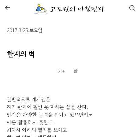
←
2017.3.25.토요일
한계의 벽
일반적으로 개개인은
자기 한계에 훨씬 못 미치는 삶을 산다.
인간은 다양한 능력을 지니고 있으면서도
이를 활용하지 못한다.
최대치 이하의 열의를 보이고