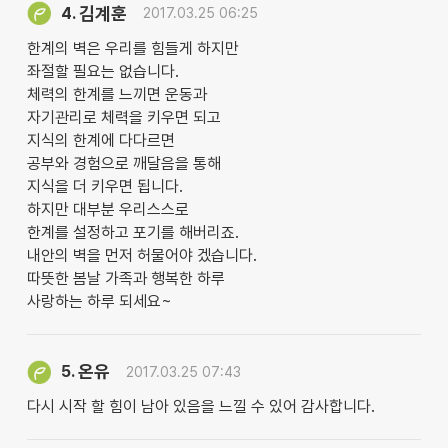
김계훈
4.
2017.03.25 06:25
한계의 벽은 우리를 힘들게 하지만
좌절할 필요는 없습니다.
체력의 한계를 느끼면 운동과
자기관리로 체력을 키우면 되고
지식의 한계에 다다르면
공부와 경험으로 깨달음을 통해
지식을 더 키우면 됩니다.
하지만 대부분 우리스스로
한계를 설정하고 포기를 해버리죠.
내안의 벽을 먼저 허물어야 겠습니다.
따뜻한 봄날 가족과 행복한 하루
사랑하는 하루 되세요~
온유
5.
2017.03.25 07:43
다시 시작 할 힘이 남아 있음을 느낄 수 있어 감사합니다.