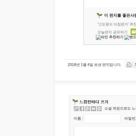
이 편지를 좋은사
'고도원의 아침편지' 추
오늘편지 공유하기
2018년 1월 4일 보낸 편지입니다.
소셜 계정으로도 느
이름 :
비밀번호