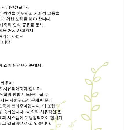
서 기인했을 때,
의 원인을 해부하고 사회적 고통을
기 위한 노력을 해야 합니다.
사회적 인식 공유를 통해,
벌을 거쳐 사회관계
아가는 사회적
되어야
이 길이 되려면》중에서 -
트라우마.
또 치유되어져야 합니다.
 힐링 방법이 도움이 될 수
 문제는 사회구조적 문제 때문에
고통과 트라우마입니다. 이 또한
 숙제입니다. '사회적 치유작업'은
력과 시스템이 뒷받침되어야 합니다.
 그 길을 찾아가고 있습니다.