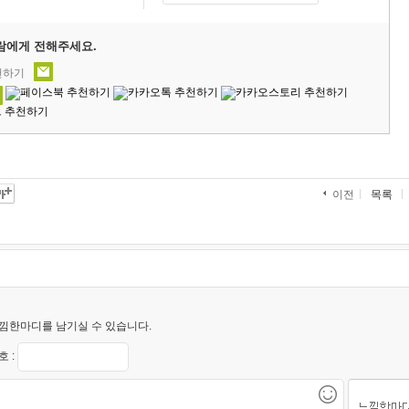
람에게 전해주세요.
천하기
목록
이전
낌한마디를 남기실 수 있습니다.
 :