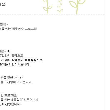
세요.
안내 -
 위한 '직무연수' 프로그램
의캠프'에
 7일간의 일정으로
다. 많은 학생들이 '폭풍성장'으로
 즐거운 시간이었습니다.
학생들 뿐만 아니라
램도 진행하고 있습니다.
한 프로그램,
를 위한 에듀힐링' 직무연수가
목)에 진행됩니다.