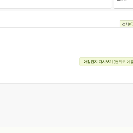
전체
(0
아침편지 다시보기
(맨위로 이동