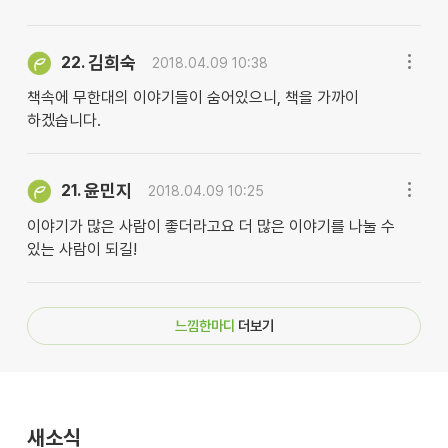
김희숙
22.
2018.04.09 10:38
책속에 무한대의 이야기들이 숨어있으니, 책을 가까이
하겠습니다.
윤민지
21.
2018.04.09 10:25
이야기가 많은 사람이 좋더라고요 더 많은 이야기를 나눌 수
있는 사람이 되길!
느낌한마디
더보기
새소식