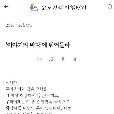
←
2018.4.9.월요일
'이야기의 바다'에 뛰어들라
세계가
돈키호테와 같은 모험을
더 이상 허용하지 않는다 해도,
우리에게는 이 좁은 전망을 극적으로
확장해줄 마법의 문이 있습니다. 바로