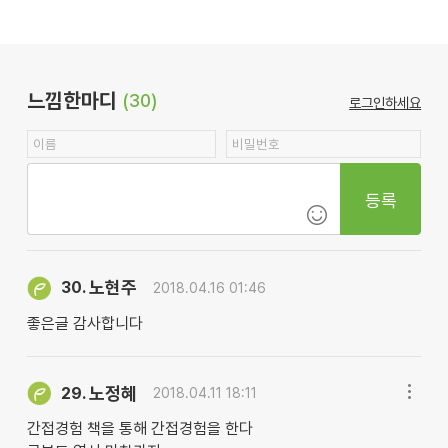
느낌한마디
(30)
로그인하세요
등록
노현주
30.
2018.04.16 01:46
좋은글 감사합니다
노정혜
29.
2018.04.11 18:11
간접경험 책을 통해 간접경험을 한다