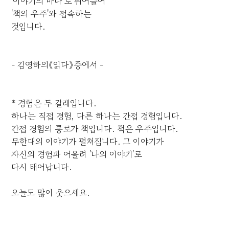
'이야기의 바다'로 뛰어들어
'책의 우주'와 접속하는
것입니다.
- 김영하의《읽다》중에서 -
* 경험은 두 갈래입니다.
하나는 직접 경험, 다른 하나는 간접 경험입니다.
간접 경험의 통로가 책입니다. 책은 우주입니다.
무한대의 이야기가 펼쳐집니다. 그 이야기가
자신의 경험과 어울려 '나의 이야기'로
다시 태어납니다.
오늘도 많이 웃으세요.