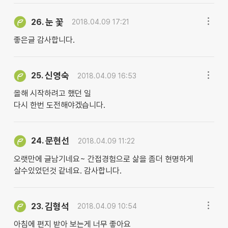
눈 꽃
26.
2018.04.09 17:21
좋은글 감사합니다.
신영숙
25.
2018.04.09 16:53
올해 시작하려고 했던 일
다시 한번 도전해야겠습니다.
문현선
24.
2018.04.09 11:22
오랫만에 글남기네요~ 간접경험으로 삶을 좀더 현명하게
살수있었던것 같네요. 감사합니다.
김형석
23.
2018.04.09 10:54
아침에 편지 받아 보는게 너무 좋아요