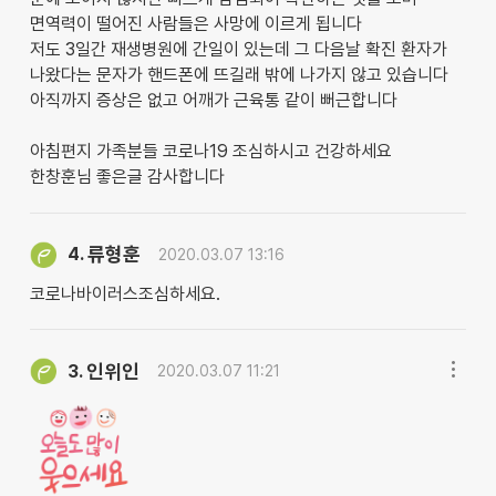
면역력이 떨어진 사람들은 사망에 이르게 됩니다
저도 3일간 재생병원에 간일이 있는데 그 다음날 확진 환자가
나왔다는 문자가 핸드폰에 뜨길래 밖에 나가지 않고 있습니다
아직까지 증상은 없고 어깨가 근육통 같이 뻐근합니다
아침편지 가족분들 코로나19 조심하시고 건강하세요
한창훈님 좋은글 감사합니다
류형훈
4.
2020.03.07 13:16
코로나바이러스조심하세요.
인위인
3.
2020.03.07 11:21