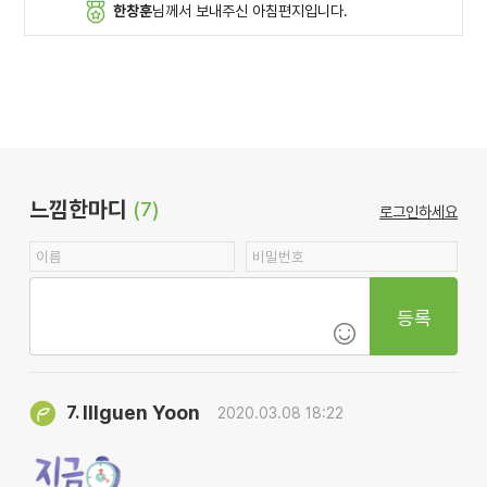
한창훈
님께서 보내주신 아침편지입니다.
느낌한마디
(7)
로그인하세요
등록
Illguen Yoon
7.
2020.03.08 18:22