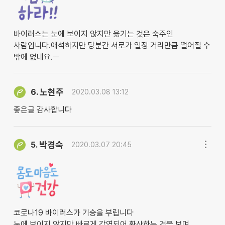
바이러스는 눈에 보이지 않지만 옮기는 것은 숙주인
사람입니다.애석하지만 당분간 서로가 일정 거리만큼 떨어질 수
밖에 없네요.ㅡ
노현주
6.
2020.03.08 13:12
좋은글 감사합니다
박경숙
5.
2020.03.07 20:45
코로나19 바이러스가 기승을 부립니다
눈에 보이지 않지만 빠르게 감염되어 확산하는 것을 보며