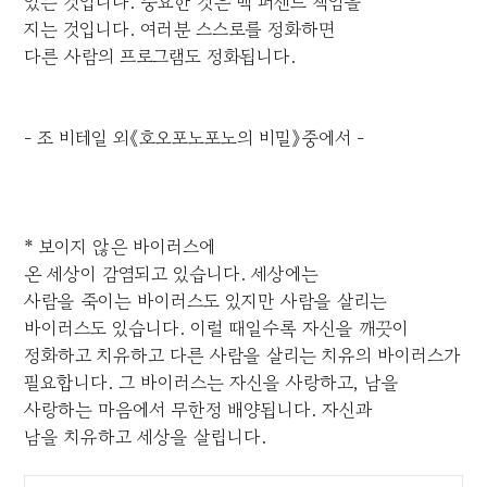
있는 것입니다. 중요한 것은 백 퍼센트 책임을
지는 것입니다. 여러분 스스로를 정화하면
다른 사람의 프로그램도 정화됩니다.
- 조 비테일 외《호오포노포노의 비밀》중에서 -
* 보이지 않은 바이러스에
온 세상이 감염되고 있습니다. 세상에는
사람을 죽이는 바이러스도 있지만 사람을 살리는
바이러스도 있습니다. 이럴 때일수록 자신을 깨끗이
정화하고 치유하고 다른 사람을 살리는 치유의 바이러스가
필요합니다. 그 바이러스는 자신을 사랑하고, 남을
사랑하는 마음에서 무한정 배양됩니다. 자신과
남을 치유하고 세상을 살립니다.