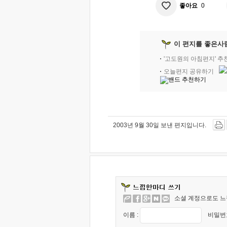
좋아요
0
이 편지를 좋은사
'고도원의 아침편지' 
오늘편지 공유하기
2003년 9월 30일 보낸 편지입니다.
소셜 계정으로도 느
이름 :
비밀번호