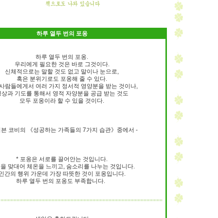
하루 열두 번의 포옹
하루 열두 번의 포옹.
우리에게 필요한 것은 바로 그것이다.
신체적으로는 말할 것도 없고 말이나 눈으로,
혹은 분위기로도 포옹해 줄 수 있다.
 사람들에게서 여러 가지 정서적 영양분을 받는 것이나,
명상과 기도를 통해서 영적 자양분을 공급 받는 것도
모두 포옹이라 할 수 있을 것이다.
티븐 코비의 《성공하는 가족들의 7가지 습관》중에서 -
* 포옹은 서로를 끌어안는 것입니다.
을 맞대어 체온을 느끼고, 숨소리를 나누는 것입니다.
인간의 행위 가운데 가장 따뜻한 것이 포옹입니다.
하루 열두 번의 포옹도 부족합니다.