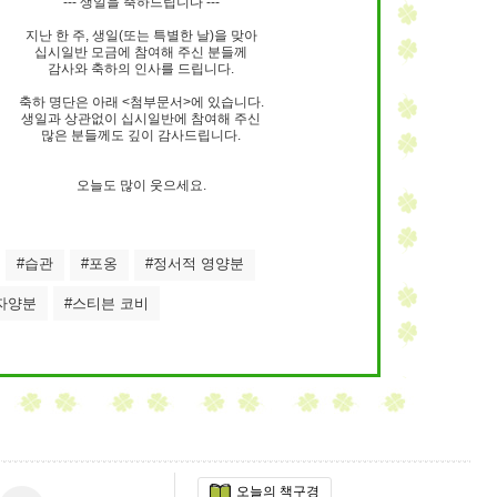
--- 생일을 축하드립니다 ---
지난 한 주, 생일(또는 특별한 날)을 맞아
십시일반 모금에 참여해 주신 분들께
감사와 축하의 인사를 드립니다.
축하 명단은 아래 <첨부문서>에 있습니다.
생일과 상관없이 십시일반에 참여해 주신
많은 분들께도 깊이 감사드립니다.
오늘도 많이 웃으세요.
#습관
#포옹
#정서적 영양분
자양분
#스티븐 코비
오늘의 책구경