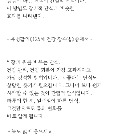
틈틈이 하는 단식이 간헐적 단식이다.
이 방법도 장기적 단식과 비슷한
효과를 나타낸다.
- 유병팔의《125세 건강 장수법》중에서 -
* 장과 위를 비우는 단식.
건강 관리, 건강 회복에 가장 효과적이고
가장 강력한 방법입니다. 그 좋다는 단식도
상당한 용기가 필요합니다. 그나마 보다 쉽게
시작할 수 있는 것이 간헐적 단식입니다.
하루에 한 끼, 일주일에 하루 단식.
그것만으로도 몸의 변화를
바로 알게 됩니다.
오늘도 많이 웃으세요.