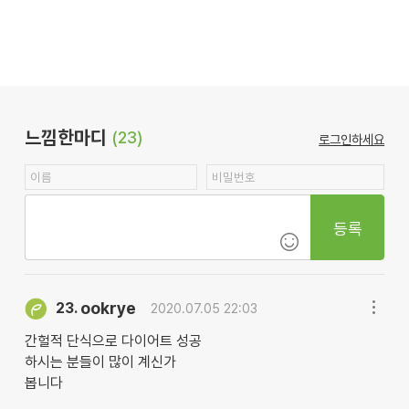
느낌한마디
(23)
로그인하세요
등록
ookrye
23.
2020.07.05 22:03
간헐적 단식으로 다이어트 성공
하시는 분들이 많이 계신가
봅니다