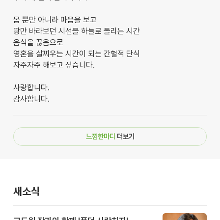
몸 뿐만 아니라 마음을 보고
땅만 바라보던 시선을 하늘로 돌리는 시간
음식을 끊음으로
영혼을 살찌우는 시간이 되는 간헐적 단식
자주자주 해보고 싶습니다.
사랑합니다.
감사합니다.
느낌한마디
더보기
새소식