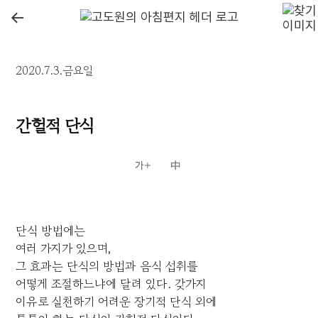
←
2020.7.3.금요일
간헐적 단식
단식 방법에는
여러 가지가 있으며,
그 효과는 단식의 방법과 음식 섭취를
어떻게 조절하느냐에 달려 있다. 갖가지
이유로 실천하기 어려운 장기적 단식 외에