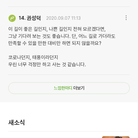
권성덕
14.
2020.09.07 11:13
이 길이 좋은 길인지, 나쁜 길인지 전혀 모르겠다면,
그냥 기다려 보는 것도 좋습니다. 단, 어느 길로 가더라도
만족할 수 있을 만한 대비만 하면 되지 않을까요?
코로나던지, 태풍이라던지
우린 너무 걱정만 하고 사는 것 같습니다.
느낌한마디
더보기
새소식