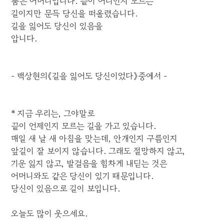
품은 어머니입니다. 끝이 어디인지 모르는
길이지만 문득 당신을 떠올렸습니다.
길을 잃어도 당신이 있음을
압니다.
- 백상현의《길을 잃어도 당신이었다》중에서 -
* 지금 우리는, 그야말로
끝이 언제인지 모르는 길을 가고 있습니다.
매일 새 날 새 아침을 맞는데, 안개인지 구름인지
앞길이 잘 보이지 않습니다. 그래도 절망하지 않고,
기운 잃지 않고, 발걸음을 힘차게 내딛는 것은
어머니와도 같은 당신이 있기 때문입니다.
당신이 있음으로 길이 보입니다.
오늘도 많이 웃으세요.