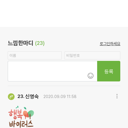
느낌한마디
(23)
로그인하세요
등록
신영숙
23.
2020.09.09 11:58