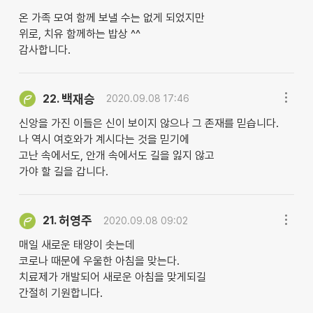
온 가족 모여 함께 보낼 수는 없게 되었지만
위로, 치유 함께하는 밥상 ^^
감사합니다.
백재승
22.
2020.09.08 17:46
신앙을 가진 이들은 신이 보이지 않으나 그 존재를 믿습니다.
나 역시 여호와가 계시다는 것을 믿기에
고난 속에서도, 안개 속에서도 길을 잃지 않고
가야 할 길을 갑니다.
허영주
21.
2020.09.08 09:02
매일 새로운 태양이 솟는데
코로나 때문에 우울한 아침을 맞는다.
치료제가 개발되어 새로운 아침을 맞게되길
간절히 기원합니다.