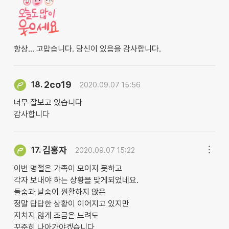
항상... 고맙습니다. 당신이 있음을 감사합니다.
2co19
18.
2020.09.07 15:56
너무 잘보고 있습니다
감사합니다
김홍자
17.
2020.09.07 15:22
이번 명절은 가족이 모이지 못하고
각자 보내야 하는 상황을 맞게되었네요.
들숨과 날숨이 원활하지 않은
정말 답답한 상황이 이어지고 있지만
지치지 않게 조금은 느려도
꾸준히 나아가야겠습니다.