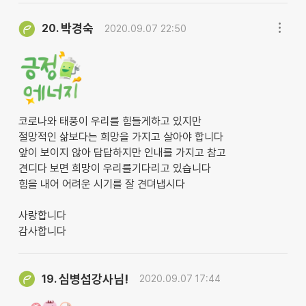
박경숙
20.
2020.09.07 22:50
코로나와 태풍이 우리를 힘들게하고 있지만
절망적인 삶보다는 희망을 가지고 살아야 합니다
앞이 보이지 않아 답답하지만 인내를 가지고 참고
견디다 보면 희망이 우리를기다리고 있습니다
힘을 내어 어려운 시기를 잘 견뎌냅시다
사랑합니다
감사합니다
심병섭강사님!
19.
2020.09.07 17:44