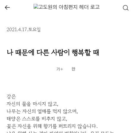
←
2021.4.17.토요일
나 때문에 다른 사람이 행복할 때
강은
자신의 물을 마시지 않고,
나무는 자신의 열매를 먹지 않으며,
태양은 스스로를 비추지 않고,
꽃은 자신을 위해 향기를 퍼트리지 않습니다.