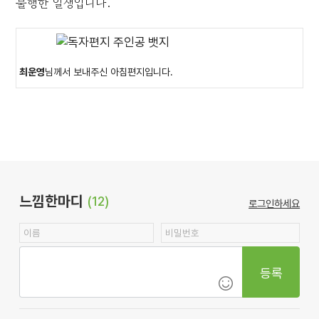
불행한 일생입니다.
최운영
님께서 보내주신 아침편지입니다.
느낌한마디
(12)
로그인하세요
등록