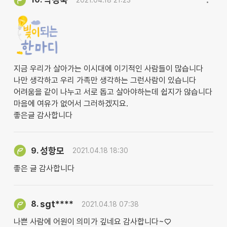
지금 우리가 살아가는 이시대에 이기적인 사람들이 많습니다
나만 생각하고 우리 가족만 생각하는 그런사람이 있습니다
어려움을 같이 나누고 서로 돕고 살아야하는데 쉽지가 않습니다
마음에 여유가 없어서 그러하겠지요.
좋은글 감사합니다
성항모
9.
2021.04.18 18:30
좋은 글 감사합니다
sgt****
8.
2021.04.18 07:38
나쁜 사람에 어원이 의미가 깊네요 감사합니다~♡