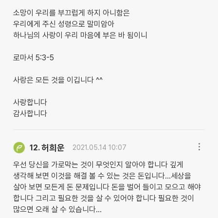
소망이 우리를 부끄럽게 하지 아니함은
우리에게 주신 성령으로 말미암아
하나님의 사랑이 우리 마음에 부은 바 됨이니
로마서 5:3-5
사랑은 모든 것을 이깁니다 ^^
사랑합니다
감사합니다
허희운
12.
2021.05.14 10:07
우선 당신을 가로막는 것이 무엇인지 알아야 합니다 깊게
생각해 보면 이것을 해결 볼 수 있는 것은 돈입니다...세상을
살아 보면 모든게 돈 문제입니다 돈을 벌어 들이고 모으고 해야
합니다 그리고 필요한 것을 살 수 있어야 합니다 필요한 것이
많으면 오래 살 수 있습니다...