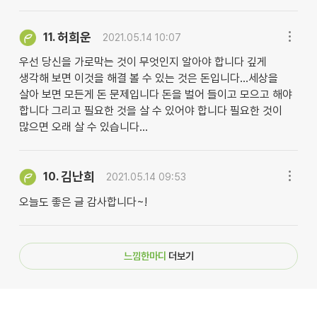
허희운
11.
2021.05.14 10:07
우선 당신을 가로막는 것이 무엇인지 알아야 합니다 깊게
생각해 보면 이것을 해결 볼 수 있는 것은 돈입니다...세상을
살아 보면 모든게 돈 문제입니다 돈을 벌어 들이고 모으고 해야
합니다 그리고 필요한 것을 살 수 있어야 합니다 필요한 것이
많으면 오래 살 수 있습니다...
김난희
10.
2021.05.14 09:53
오늘도 좋은 글 감사합니다~!
느낌한마디
더보기