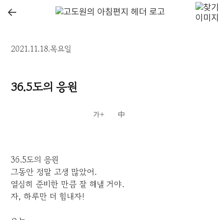
←
2021.11.18.목요일
36.5도의 응원
36.5도의 응원
그동안 정말 고생 많았어.
열심히 준비한 만큼 잘 해낼 거야.
자, 하루만 더 힘내자!