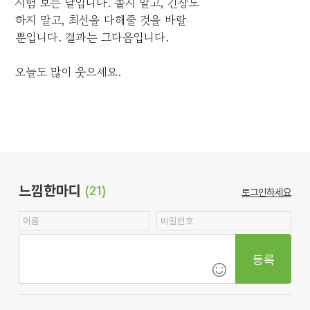
시험 보는 날입니다. 쫄지 말고, 긴장도
하지 말고, 최선을 다해줄 것을 바랄
뿐입니다. 결과는 그다음입니다.
오늘도 많이 웃으세요.
느낌한마디
(21)
로그인하세요
등록