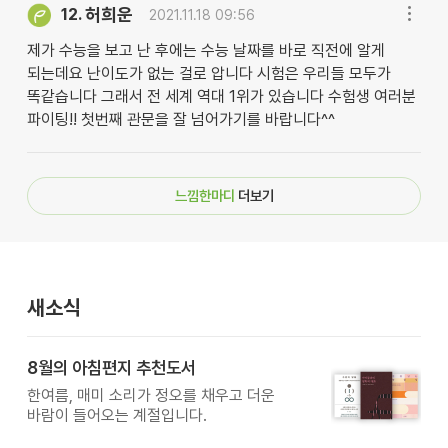
허희운
12.
2021.11.18 09:56
제가 수능을 보고 난 후에는 수능 날짜를 바로 직전에 알게
되는데요 난이도가 없는 걸로 압니다 시험은 우리들 모두가
똑같습니다 그래서 전 세계 역대 1위가 있습니다 수험생 여러분
파이팅!! 첫번째 관문을 잘 넘어가기를 바랍니다^^
느낌한마디
더보기
새소식
8월의 아침편지 추천도서
한여름, 매미 소리가 정오를 채우고 더운
바람이 들어오는 계절입니다.