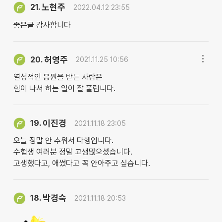
노현주
21.
2022.04.12 23:55
좋은글 감사합니다
허영주
20.
2021.11.25 10:56
열성적인 응원을 받는 사람은
힘이 나서 하는 일이 잘 풀립니다.
이진경
19.
2021.11.18 23:05
오늘 정말 안 추워서 다행입니다.
수험생 여러분 정말 고생많으셨습니다.
고생했다고, 애썼다고 꼭 안아주고 싶습니다.
박경숙
18.
2021.11.18 20:53