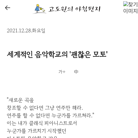
←
2021.12.28.화요일
세계적인 음악학교의 '괜찮은 모토'
"새로운 곡을
창조할 수 없다면 그냥 연주만 해라.
연주를 할 수 없다면 누군가를 가르쳐라."
이는 내가 클래식 피아니스트로서
누군가를 가르치기 시작했던