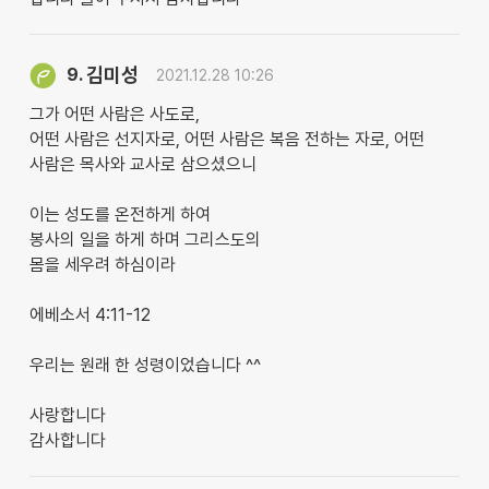
김미성
9.
2021.12.28 10:26
그가 어떤 사람은 사도로,
어떤 사람은 선지자로, 어떤 사람은 복음 전하는 자로, 어떤
사람은 목사와 교사로 삼으셨으니
이는 성도를 온전하게 하여
봉사의 일을 하게 하며 그리스도의
몸을 세우려 하심이라
에베소서 4:11-12
우리는 원래 한 성령이었습니다 ^^
사랑합니다
감사합니다