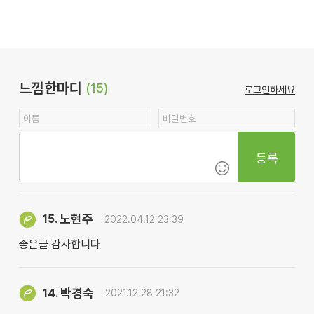
느낌한마디
(15)
로그인하세요
등록
노현주
15.
2022.04.12 23:39
좋은글 감사합니다
박경숙
14.
2021.12.28 21:32