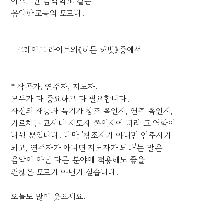
이스트만 음악학교 같은
음악학교들의 모토다.
- 크레이그 라이트의《히든 해빗》중에서 -
* 작곡가, 연주자, 지도자.
모두가 다 중요하고 다 필요합니다.
자신의 재능과 특기가 창조 쪽인지, 연주 쪽인지,
가르치는 교사나 지도자 쪽인지에 따라 그 역할이
나뉠 뿐입니다. 다만 '창조자가 아니면 연주자가
되고, 연주자가 아니면 지도자가 되라'는 말은
음악이 아닌 다른 분야에 적용해도 좋을
괜찮은 모토가 아닌가 싶습니다.
오늘도 많이 웃으세요.