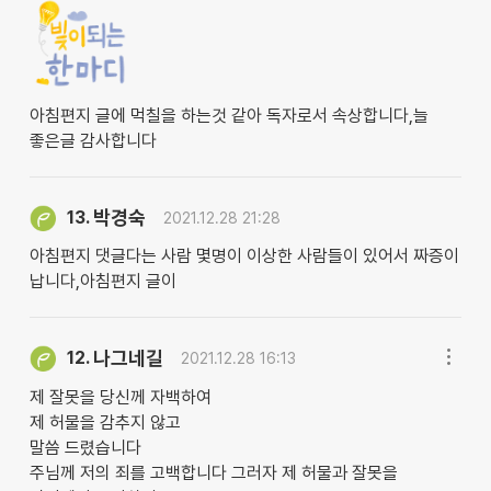
아침편지 글에 먹칠을 하는것 같아 독자로서 속상합니다,늘
좋은글 감사합니다
박경숙
13.
2021.12.28 21:28
아침편지 댓글다는 사람 몇명이 이상한 사람들이 있어서 짜증이
납니다,아침편지 글이
나그네길
12.
2021.12.28 16:13
제 잘못을 당신께 자백하여
제 허물을 감추지 않고
말씀 드렸습니다
주님께 저의 죄를 고백합니다 그러자 제 허물과 잘못을