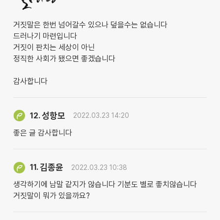
거짓말은 한번 넘어갈수 있으나 덮을수는 없습니다
드러나기 마련입니다
거짓이 판치는 세상이 아닌
정직한 사회가 됐으면 좋겠습니다
감사합니다
성항모
12.
2022.03.23 14:20
좋은 글 감사합니다
김종윤
11.
2022.03.23 10:38
생각하기에 남말 같지가 않습니다 기분도 별로 좋치않습니다
거짓말이 뭐가 있을까요?