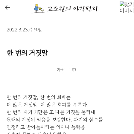
←
2022.3.23.수요일
한 번의 거짓말
한 번의 거짓말, 한 번의 회피는
더 많은 거짓말, 더 많은 회피를 부른다.
한 번의 자기 기만은 또 다른 거짓을 불러내
원래의 거짓된 믿음을 보강한다. 과거의 실수를
인정하고 받아들이려는 의지나 능력을