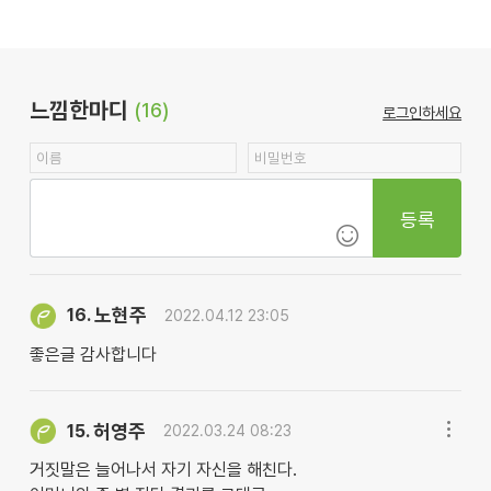
느낌한마디
(16)
로그인하세요
등록
노현주
16.
2022.04.12 23:05
좋은글 감사합니다
허영주
15.
2022.03.24 08:23
거짓말은 늘어나서 자기 자신을 해친다.