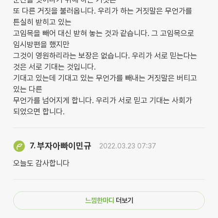
또 다른 거짓을 불러옵니다. 우리가 하는 거짓말은 무언가를
튼실히 받히고 있는
고임목을 빼어 대신 받혀 놓는 것과 같습니다. 그 고임목으로
임시방편을 했지만
그것이 영원하리라는 보장은 없습니다. 우리가 서로 믿는다는
것은 서로 기대는 것입니다.
기대고 있는데 기대고 있는 무언가를 빼내는 거짓말은 버티고
있는 다른
무언가를 넘어지게 합니다. 우리가 서로 믿고 기대는 사회가
되었으면 합니다.
부자아빠이민규
7.
2022.03.23 07:37
오늘도 감사합니다
느낌한마디
더보기