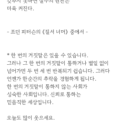
갖추지 못하면 실수의 원천은
더욱 커진다.
- 조던 피터슨의 《질서 너머》 중에서 -
* 한 번의 거짓말은 있을 수 있습니다.
그러나 그 한 번의 거짓말이 통하거나 별일 없이
넘어가면 두 번 세 번 반복되기 쉽습니다. 그러다
언젠가 한순간의 추락을 경험하게 됩니다.
한 번의 거짓말이 통하지 않는 사회가
성숙한 사회입니다. 신뢰로 통하는
믿음직한 세상입니다.
오늘도 많이 웃으세요.