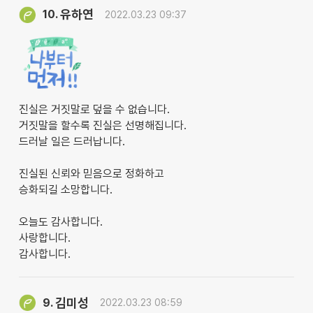
유하연
10.
2022.03.23 09:37
진실은 거짓말로 덮을 수 없습니다.
거짓말을 할수록 진실은 선명해집니다.
드러날 일은 드러납니다.
진실된 신뢰와 믿음으로 정화하고
승화되길 소망합니다.
오늘도 감사합니다.
사랑합니다.
감사합니다.
김미성
9.
2022.03.23 08:59