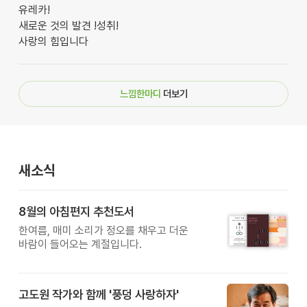
유레카!
새로운 것의 발견 !성취!
사랑의 힘입니다
느낌한마디
더보기
새소식
8월의 아침편지 추천도서
한여름, 매미 소리가 정오를 채우고 더운
바람이 들어오는 계절입니다.
고도원 작가와 함께 '풍덩 사랑하자'