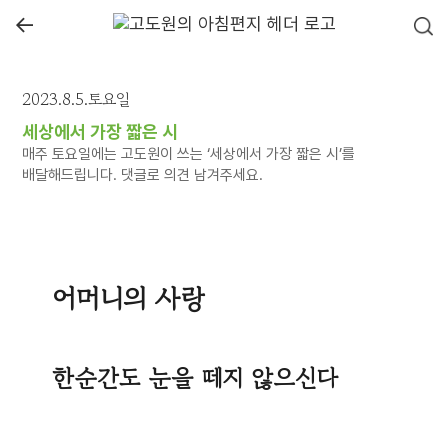
←
2023.8.5.토요일
세상에서 가장 짧은 시
매주 토요일에는 고도원이 쓰는 ‘세상에서 가장 짧은 시’를
배달해드립니다. 댓글로 의견 남겨주세요.
어머니의 사랑
한순간도 눈을 떼지 않으신다