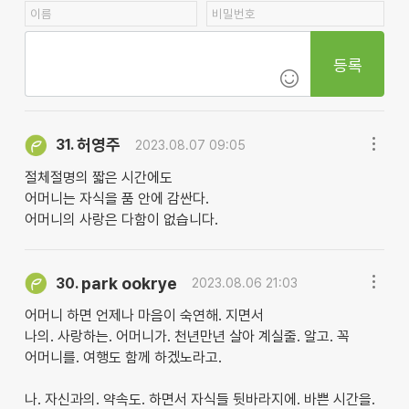
등록
허영주
31.
2023.08.07 09:05
절체절명의 짧은 시간에도
어머니는 자식을 품 안에 감싼다.
어머니의 사랑은 다함이 없습니다.
park ookrye
30.
2023.08.06 21:03
어머니 하면 언제나 마음이 숙연해. 지면서
나의. 사랑하는. 어머니가. 천년만년 살아 계실줄. 알고. 꼭
어머니를. 여행도 함께 하겠노라고.
나. 자신과의. 약속도. 하면서 자식들 뒷바라지에. 바쁜 시간을.