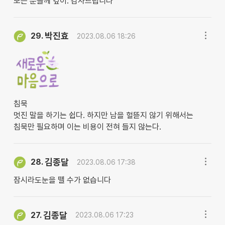
모든 분들께 깊이. 감사드립니다
박진효
29.
2023.08.06 18:26
침묵
멋진 말을 하기는 쉽다. 하지만 남을 헐뜯지 않기 위해서는
침묵만 필요하며 이는 비용이 전혀 들지 않는다.
김종달
28.
2023.08.06 17:38
잠시라도눈을 뗄 수가 없습니다
김종달
27.
2023.08.06 17:23