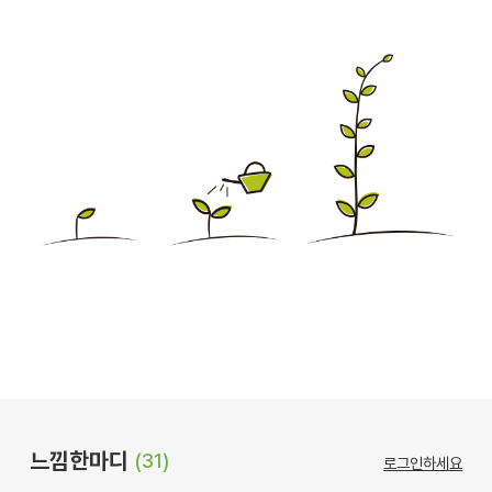
느낌한마디
(31)
로그인하세요