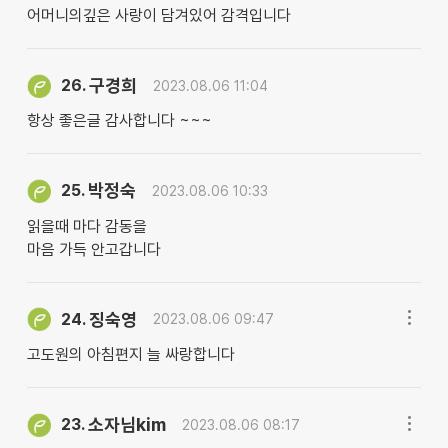
어머니의깊은 사랑이 담겨있어 감격입니다
구경희
26.
2023.08.06 11:04
항상 좋은글 감사합니다 ~~~
박정숙
25.
2023.08.06 10:33
읽을때 마다 감동을
마음 가득 안고갑니다
징숙영
24.
2023.08.06 09:47
고도원의 아침편지 늘 싸랑합니다
소자님kim
23.
2023.08.06 08:17