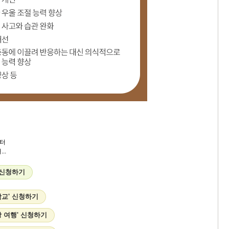
터
..
 신청하기
학교' 신청하기
 여행' 신청하기