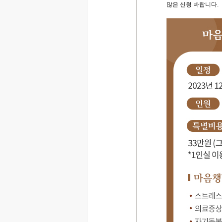
많은 신청 바랍니다.