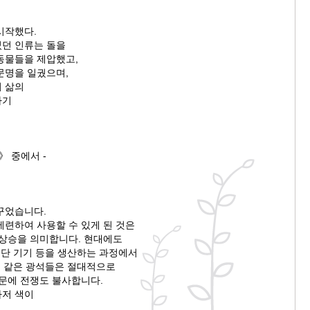
시작했다.
던 인류는 돌을
동물들을 제압했고,
문명을 일궜으며,
 삶의
하기
》 중에서 -
꾸었습니다.
제련하여 사용할 수 있게 된 것은
 상승을 의미합니다. 현대에도
첨단 기기 등을 생산하는 과정에서
류 같은 광석들은 절대적으로
때문에 전쟁도 불사합니다.
저 색이