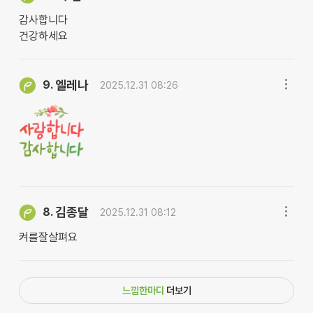
감사합니다
건강하세요
엘레나
9.
2025.12.31 08:26
김종달
8.
2025.12.31 08:12
켜를잘살펴요
느낌한마디
더보기