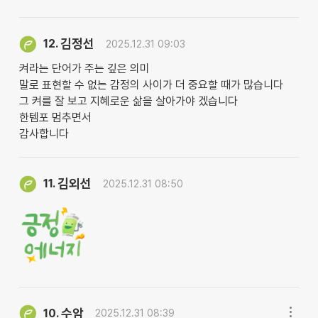
김정선
12.
2025.12.31 09:03
켜라는 단어가 주는 깊은 의미
말로 표현할 수 없는 감정의 사이가 더 중요할 때가 많습니다
그 켜를 잘 보고 지혜로운 삶을 살아가야 겠습니다
한템포 멈추면서
감사합니다
김외선
11.
2025.12.31 08:50
수암
10.
2025.12.31 08:39