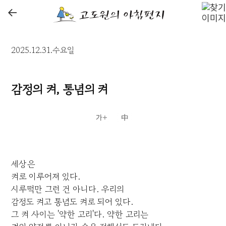
←
2025.12.31.수요일
감정의 켜, 통념의 켜
세상은
켜로 이루어져 있다.
시루떡만 그런 건 아니다. 우리의
감정도 켜고 통념도 켜로 되어 있다.
그 켜 사이는 '약한 고리'다. 약한 고리는