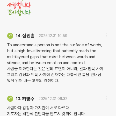
심원흠
14.
2025.12.31 10:59
To understand a person is not the surface of words,
but a high-level listening that patiently reads the
multilayered gaps that exist between words and
silence, and between emotion and context.
사람을 이해한다는 것은 말의 표면이 아니라, 말과 침묵 사이
그리고 감정과 맥락 사이에 존재하는 다층적인 틈을 인내심
있게 읽어 내는 고도의 경청이다.
허영주
13.
2025.12.31 09:32
사람마다 감정과 가치관이 서로 다르다.
지도자는 객관적 판단력을 반드시 갖춰야 합니다.