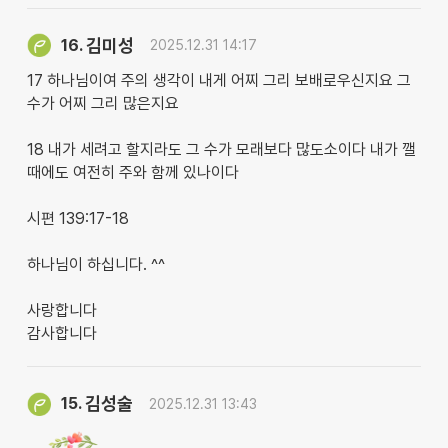
김미성
16.
2025.12.31 14:17
17 하나님이여 주의 생각이 내게 어찌 그리 보배로우신지요 그
수가 어찌 그리 많은지요
18 내가 세려고 할지라도 그 수가 모래보다 많도소이다 내가 깰
때에도 여전히 주와 함께 있나이다
시편 139:17-18
하나님이 하십니다. ^^
사랑합니다
감사합니다
김성술
15.
2025.12.31 13:43