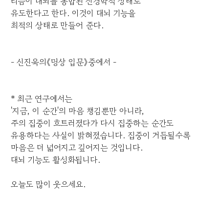
리듬이 대뇌를 통합된 신경학적 상태로
유도한다고 한다. 이것이 대뇌 기능을
최적의 상태로 만들어 준다.
- 신진욱의《명상 입문》중에서 -
* 최근 연구에서는
'지금, 이 순간'의 마음 챙김뿐만 아니라,
주의 집중이 흐트러졌다가 다시 집중하는 순간도
유용하다는 사실이 밝혀졌습니다. 집중이 거듭될수록
마음은 더 넓어지고 깊어지는 것입니다.
대뇌 기능도 활성화됩니다.
오늘도 많이 웃으세요.