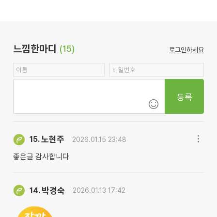
느낌한마디
(15)
로그인하세요
등록
노현주
15.
2026.01.15 23:48
좋은글 감사합니다
박경숙
14.
2026.01.13 17:42