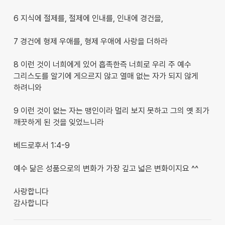
6 지식에 절제를, 절제에 인내를, 인내에 경건을,
7 경건에 형제 우애를, 형제 우애에 사랑을 더하라
8 이런 것이 너희에게 있어 흡족한즉 너희로 우리 주 예수
그리스도를 알기에 게으르지 않고 열매 없는 자가 되지 않게
하려니와
9 이런 것이 없는 자는 맹인이라 멀리 보지 못하고 그의 옛 죄가
깨끗하게 된 것을 잊었느니라
베드로후서 1:4-9
예수 닮은 성품으로의 변화가 가장 깊고 넓은 변화이지요 ^^
사랑합니다
감사합니다