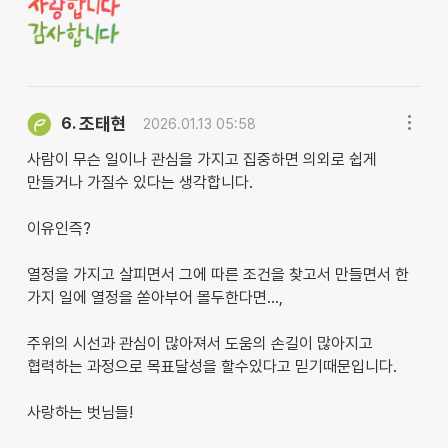
조태현
6.
2026.01.13 05:58
사람이 무슨 일이나 관심을 가지고 집중하면 의외로 쉽게
만들거나 가질수 있다는 생각합니다.
이유인즉?
열정을 가지고 살피면서 그에 따른 조건을 찾고서 만들면서 한
가지 일에 열정을 쏟아부어 몰두한다면...,
주위의 시선과 관심이 많아져서 도움의 손길이 많아지고
협력하는 과정으로 목표달성을 할수있다고 믿기때문입니다.
사랑하는 벗님들!