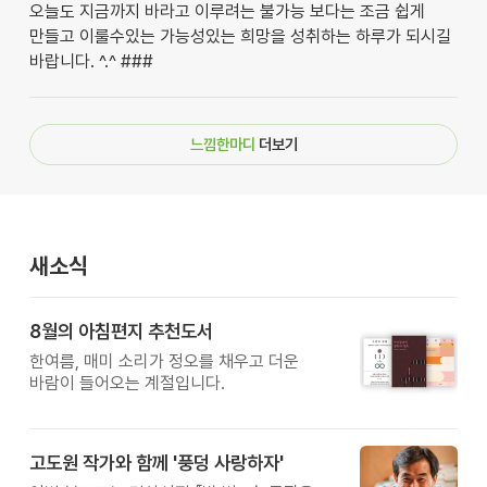
오늘도 지금까지 바라고 이루려는 불가능 보다는 조금 쉽게
만들고 이룰수있는 가능성있는 희망을 성취하는 하루가 되시길
바랍니다. ^.^ ###
느낌한마디
더보기
새소식
8월의 아침편지 추천도서
한여름, 매미 소리가 정오를 채우고 더운
바람이 들어오는 계절입니다.
고도원 작가와 함께 '풍덩 사랑하자'