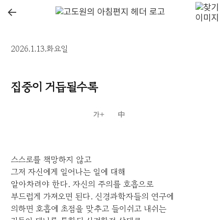
←
2026.1.13.화요일
집중이 거듭될수록
스스로를 책망하지 않고
그저 자신에게 일어나는 일에 대해
알아차려야 한다. 자신의 주의를 호흡으로
부드럽게 가져오면 된다. 신경과학자들의 연구에
의하면 호흡에 초점을 맞추고 들이쉬고 내쉬는