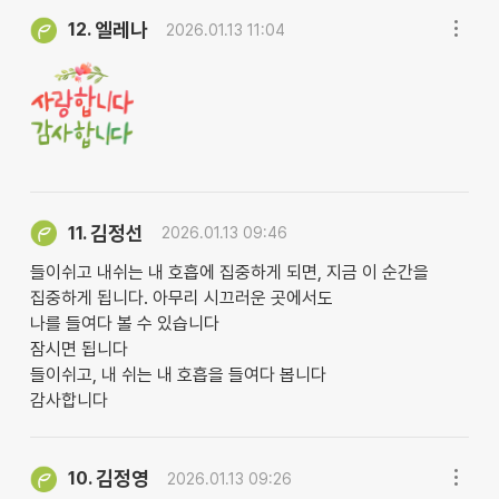
엘레나
12.
2026.01.13 11:04
김정선
11.
2026.01.13 09:46
들이쉬고 내쉬는 내 호흡에 집중하게 되면, 지금 이 순간을
집중하게 됩니다. 아무리 시끄러운 곳에서도
나를 들여다 볼 수 있습니다
잠시면 됩니다
들이쉬고, 내 쉬는 내 호흡을 들여다 봅니다
감사합니다
김정영
10.
2026.01.13 09:26