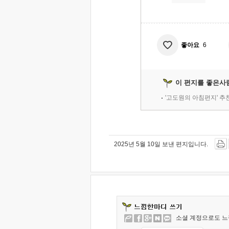
좋아요
6
이 편지를 좋은사
'고도원의 아침편지' 
2025년 5월 10일 보낸 편지입니다.
소셜 계정으로도 느