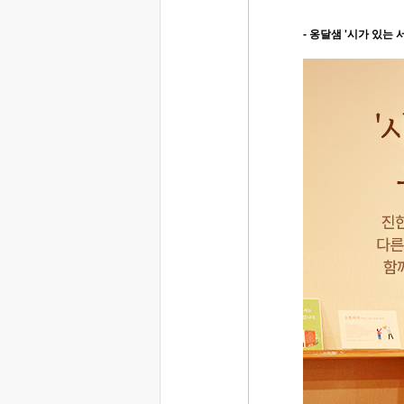
- 옹달샘 '시가 있는 