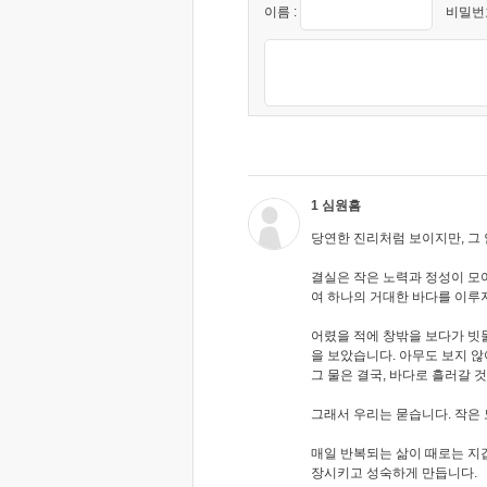
이름 :
비밀번호
1 심원흠
당연한 진리처럼 보이지만, 그 
결실은 작은 노력과 정성이 모
여 하나의 거대한 바다를 이루
어렸을 적에 창밖을 보다가 빗
을 보았습니다. 아무도 보지 않
그 물은 결국, 바다로 흘러갈 
그래서 우리는 묻습니다. 작은
매일 반복되는 삶이 때로는 지
장시키고 성숙하게 만듭니다.