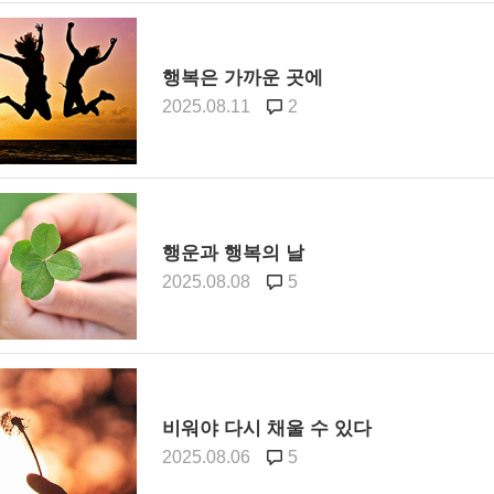
행복은 가까운 곳에
2025.08.11
2
행운과 행복의 날
2025.08.08
5
비워야 다시 채울 수 있다
2025.08.06
5