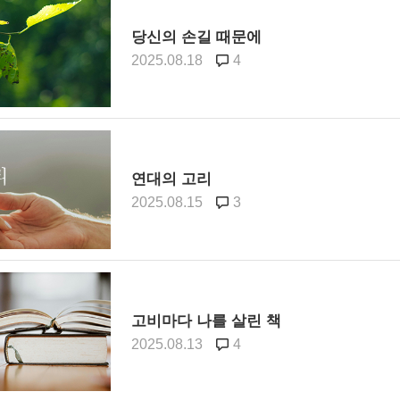
당신의 손길 때문에
2025.08.18
4
연대의 고리
2025.08.15
3
고비마다 나를 살린 책
2025.08.13
4