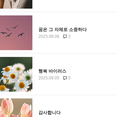
꿈은 그 자체로 소중하다
2025.09.08
3
행복 바이러스
2025.09.05
5
감사합니다