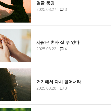
얼굴 풍경
2025.08.27
3
사람은 혼자 살 수 없다
2025.08.22
4
거기에서 다시 일어서라
2025.08.20
3