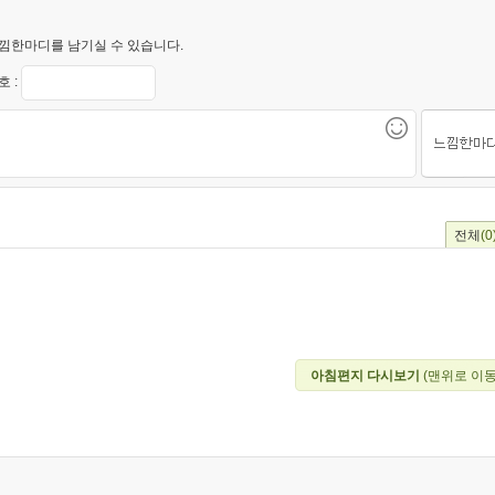
낌한마디를 남기실 수 있습니다.
 :
전체
(0
아침편지 다시보기
(맨위로 이동