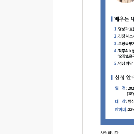
사랑합니다.