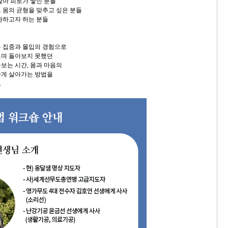
않아 피로가 쌓인 분들
 몸의 균형을 맞추고 싶은 분들
환하고자 하는 분들
 집중과 몰입의 경험으로
오며 돌아보지 못했던
보는 시간, 몸과 마음의
하게 살아가는 방법을
.