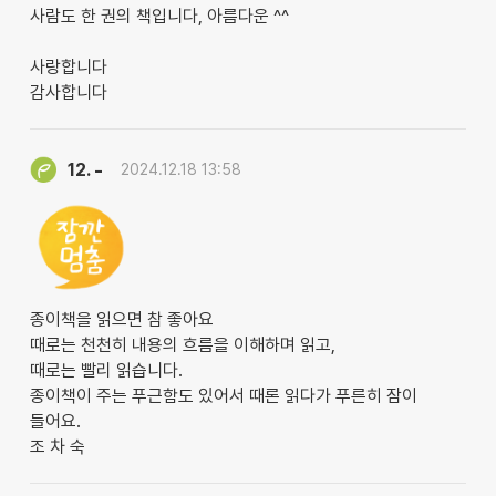
사람도 한 권의 책입니다, 아름다운 ^^
사랑합니다
감사합니다
-
12.
2024.12.18 13:58
종이책을 읽으면 참 좋아요
때로는 천천히 내용의 흐름을 이해하며 읽고,
때로는 빨리 읽습니다.
종이책이 주는 푸근함도 있어서 때론 읽다가 푸른히 잠이
들어요.
조 차 숙