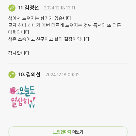
김정선
11.
2024.12.18 12:11
책에서 느껴지는 향기가 있습니다
글자 하나 하나가 매번 더르게 느껴지는 것도 독서의 또 더른
매력입니다
책은 스승이고 친구이고 삶의 길잡이입니다
감사합니다
김외선
10.
2024.12.18 09:02
느낌한마디
더보기