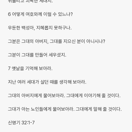
뒤틀리고 괴팍한 세대지.
6 어떻게 여호와께 이럴 수 있느냐?
우둔한 백성아, 지혜롭지 못하구나.
그분은 그대의 아버지, 그대를 지으신 분이 아니시냐?
그분이 그대를 만들어 세우셨지.
7 옛날을 기억해 보아라.
지난 여러 세대가 살던 때를 생각해 보아라.
그대의 아버지에게 물어보아라. 그대에게 이야기해 줄 것이다.
그대가 아는 노인들에게 물어보아라. 그대에게 말해 줄 것이다.
신명기 32:1-7