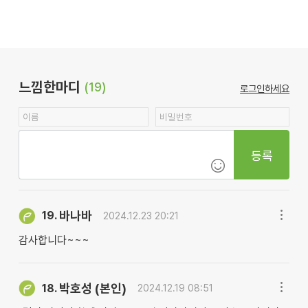
느낌한마디
(19)
로그인하세요
등록
바나바
19.
2024.12.23 20:21
감사합니다~~~
박호성 (본인)
18.
2024.12.19 08:51