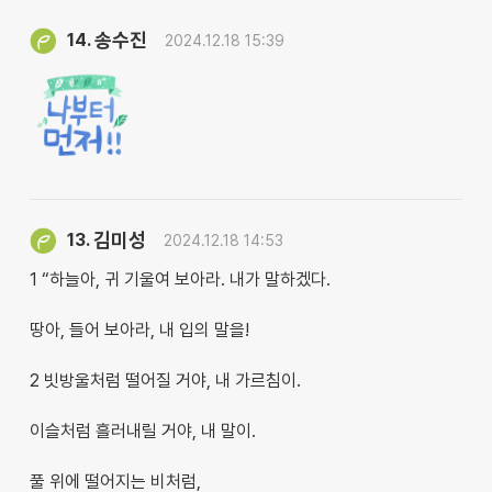
송수진
14.
2024.12.18 15:39
김미성
13.
2024.12.18 14:53
1 “하늘아, 귀 기울여 보아라. 내가 말하겠다.
땅아, 들어 보아라, 내 입의 말을!
2 빗방울처럼 떨어질 거야, 내 가르침이.
이슬처럼 흘러내릴 거야, 내 말이.
풀 위에 떨어지는 비처럼,