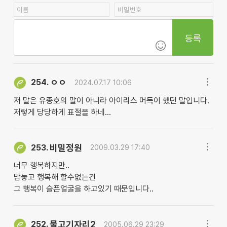
등록
ㅇㅇ
254.
2024.07.17 10:06
저 말은 유종호의 말이 아니라 아이리스 머독이 했던 말입니다.
저렇게 당당하게 표절을 하네...
비밀정원
253.
2009.03.29 17:40
너무 행복하지만..
맘놓고 행복해 할수없는건
그 행복이 슬픈얼굴을 하고있기 때문입니다..
물고기자리2
252.
2005.06.29 23:29