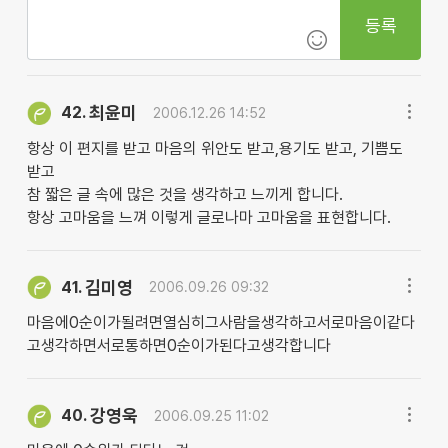
등록
최윤미
42.
2006.12.26 14:52
항상 이 편지를 받고 마음의 위안도 받고,용기도 받고, 기쁨도
받고
참 짧은 글 속에 많은 것을 생각하고 느끼게 합니다.
항상 고마움을 느껴 이렇게 글로나마 고마움을 표현합니다.
김미영
41.
2006.09.26 09:32
마음에0순이가될려면열심히그사람을생각하고서로마음이같다
고생각하면서로통하면0순이가된다고생각합니다
강영욱
40.
2006.09.25 11:02