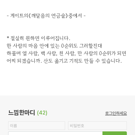
- 게이트의《깨달음의 연금술》중에서 -
* 절실히 원하면 이루어집니다.
한 사람의 마음 안에 있는 0순위도 그러할진대
하물며 열 사람, 백 사람, 천 사람, 만 사람의 0순위가 되면
어찌 되겠습니까. 산도 옮기고 기적도 만들 수 있습니다.
느낌한마디
(42)
로그인하세요