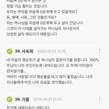
마음에 0순위가 된다는 것
정말 가슴 떨리는 것입니다.
우리는 무엇을 마음에 0순위에 두고 있을까요?
돈, 명예, 사랑, 그런 것들인가요?
저는 하나님을 마음에 0순위에 두고 살아 간답니다
그것이 이 시대를 살아가는 하나님의 자녀로서의
당연한 삶의 태도이기 때문입니다
서숙희
39.
2006.09.24 14:38
내 마음의 영순위가 곧 하나님의 갈망이기를 원합니다. 100%
주님이 나의 주인이도록 내어드립니다. 오 주여! 이마음이
변치않기를...
아버지 사랑합니다! 영상물을 보고 많이 울었습니다. 나의
자녀들에게 비친 나의 모습을 생각했습니다.
가을
38.
2006.09.23 21:43
창가에 새벽이슬이 내립니다.