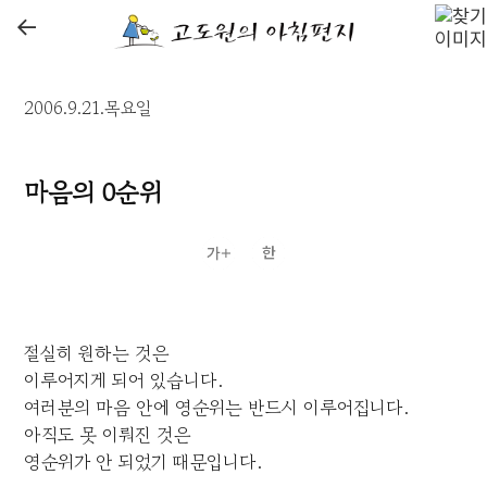
←
2006.9.21.목요일
마음의 0순위
절실히 원하는 것은
이루어지게 되어 있습니다.
여러분의 마음 안에 영순위는 반드시 이루어집니다.
아직도 못 이뤄진 것은
영순위가 안 되었기 때문입니다.