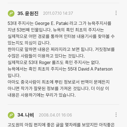
윤원진
35.
2011.07.10 14:37
53대 주지사는 George E. Pataki 라고 그가 뉴욕주지사를
지낸 53번째 인물입니다. 뉴욕의 흑인 최초의 주지사는
실제적으로 어떤 경로를 통하여 인터뷰 내용기사를 찾아볼 수
있는지도 의심이 갑니다.
한마디로 말하면 내용은 찌라지라고 보면 됩니다. 거짓정보를
수많은 사람들이 이용하고 있다는 것입니다.
실제적으로 53대 Roger 롤즈도 흑인 주지사는 없다.
뉴욕에서는 흑인 최초의 주지사는 55대 David A Paterson
입니다.
아마도 중국사람이 최초에 뿌린 정보로서 번역이 문제든지
아니면 작가가 잘못된 정보를 가져온 것입니다. 더 이상 이
내용은 사용하기에는 무리가 있습니다.
나비
34.
2008.04.01 16:06
고도원의 아침 편지에 좋은 글을 몇차레를 보았지만 아직좋은