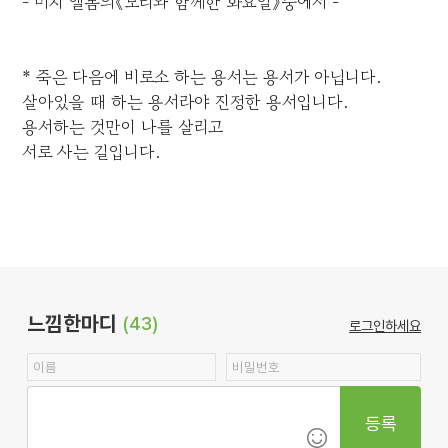
- 미치 앨봄의《모리와 함께한 화요일》중에서 -
* 죽은 다음에 비로소 하는 용서는 용서가 아닙니다.
살아있을 때 하는 용서라야 진정한 용서입니다.
용서하는 것만이 나를 살리고
서로 사는 길입니다.
느낌한마디
(43)
로그인하세요
등록