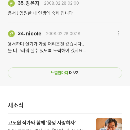
강윤자
35.
2008.02.28 02:00
용서 ! 영원한 내 인생의 숙제 입니다
nicole
34.
2008.02.28 00:18
용서하며 살기가 가장 어려운것 같습니다..
늘 너그러워 질수 있도록 노력해야 겠지요...
느낌한마디
더보기
새소식
고도원 작가와 함께 '풍덩 사랑하자'