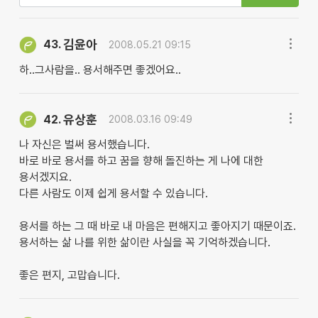
김윤아
43.
2008.05.21 09:15
하..그사람을.. 용서해주면 좋겠어요..
유상훈
42.
2008.03.16 09:49
나 자신은 벌써 용서했습니다.
바로 바로 용서를 하고 꿈을 향해 돌진하는 게 나에 대한
용서겠지요.
다른 사람도 이제 쉽게 용서할 수 있습니다.
용서를 하는 그 때 바로 내 마음은 편해지고 좋아지기 때문이죠.
용서하는 삶 나를 위한 삶이란 사실을 꼭 기억하겠습니다.
좋은 편지, 고맙습니다.