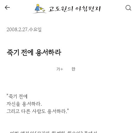
←
2008.2.27.수요일
죽기 전에 용서하라
"죽기 전에
자신을 용서하라.
그리고 다른 사람도 용서하라."