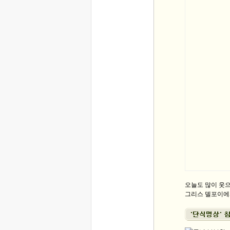
오늘도 많이 웃으
그리스 델포이에서