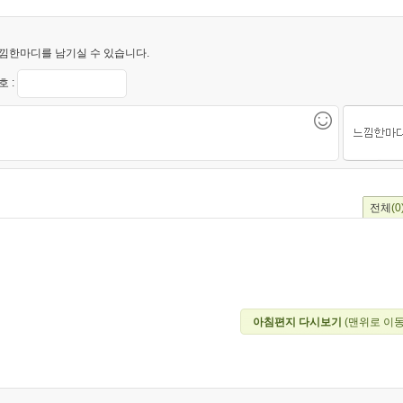
낌한마디를 남기실 수 있습니다.
 :
전체
(0
아침편지 다시보기
(맨위로 이동