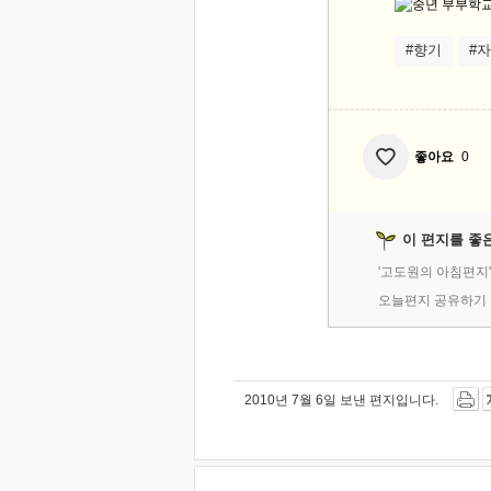
#향기
#
좋아요
0
이 편지를 좋
'고도원의 아침편지
오늘편지 공유하기
2010년 7월 6일 보낸 편지입니다.