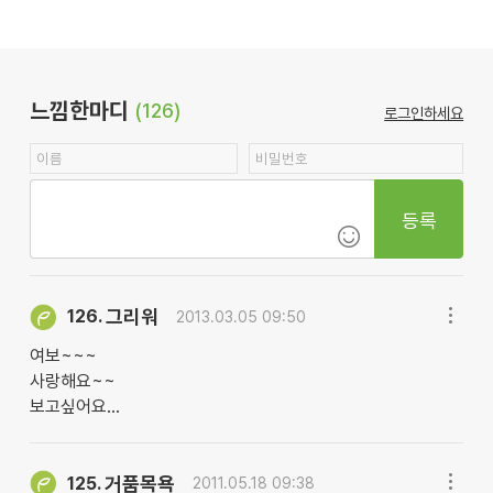
느낌한마디
(126)
로그인하세요
등록
그리워
126.
2013.03.05 09:50
여보~~~
사랑해요~~
보고싶어요...
거품목욕
125.
2011.05.18 09:38