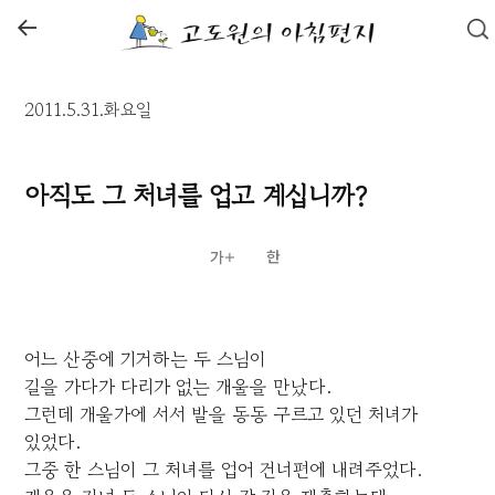
←
2011.5.31.화요일
아직도 그 처녀를 업고 계십니까?
어느 산중에 기거하는 두 스님이
길을 가다가 다리가 없는 개울을 만났다.
그런데 개울가에 서서 발을 동동 구르고 있던 처녀가
있었다.
그중 한 스님이 그 처녀를 업어 건너편에 내려주었다.