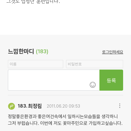
그것도 엄청난 훈련입니다.
느낌한마디
(183)
로그인하세요
등록
최정림
183.
2011.06.20 09:53
정말좋은환경과 좋은여건속에서 일하시는모습들을 생각하니
그저 부럽습니다. 이번에 저도 꽃마주민으로 가입하고싶습니다.