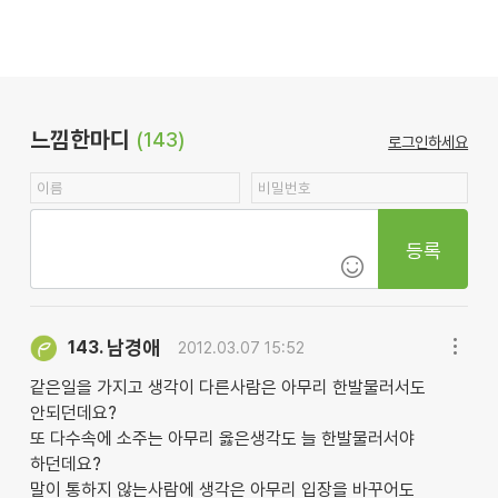
느낌한마디
(143)
로그인하세요
등록
남경애
143.
2012.03.07 15:52
같은일을 가지고 생각이 다른사람은 아무리 한발물러서도
안되던데요?
또 다수속에 소주는 아무리 옳은생각도 늘 한발물러서야
하던데요?
말이 통하지 않는사람에 생각은 아무리 입장을 바꾸어도