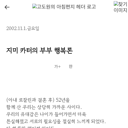
←
2002.11.1.금요일
지미 카터의 부부 행복론
(아내 로잘린과 결혼 후) 52년을
함께 산 우리는 상당히 가까운 사이다.
우리의 유대감은 나이가 들어가면서 더욱
튼실해졌고 서로의 필요성을 절실히 느끼게 되었다.