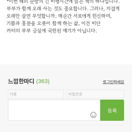
*이번 해외 순방의 긴 비행시간에 읽은 책의 하나입니다.
부부가 함께 오래 사는 것도 중요합니다. 그러나, 지겹게
오래만 살면 무엇합니까. 매순간 서로에게 헌신하며,
기쁨과 흥분을 오롯이 함께 하는 삶, 이건 비단
카터의 부부 금실에 국한된 얘기가 아닙니다.
느낌한마디
(363)
로그인하세요
등록