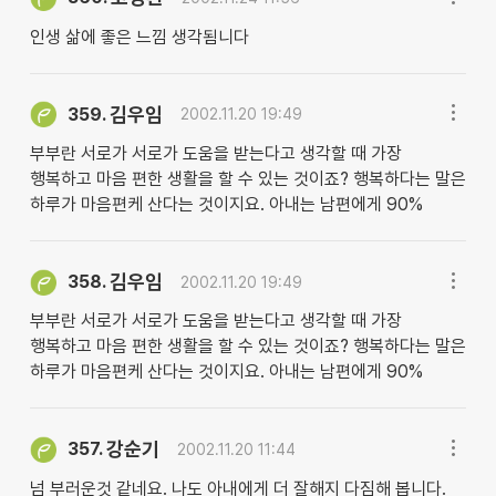
인생 삶에 좋은 느낌 생각됨니다
김우임
359.
2002.11.20 19:49
부부란 서로가 서로가 도움을 받는다고 생각할 때 가장
행복하고 마음 편한 생활을 할 수 있는 것이죠? 행복하다는 말은
하루가 마음편케 산다는 것이지요. 아내는 남편에게 90%
김우임
358.
2002.11.20 19:49
부부란 서로가 서로가 도움을 받는다고 생각할 때 가장
행복하고 마음 편한 생활을 할 수 있는 것이죠? 행복하다는 말은
하루가 마음편케 산다는 것이지요. 아내는 남편에게 90%
강순기
357.
2002.11.20 11:44
넘 부러운것 같네요. 나도 아내에게 더 잘해지 다짐해 봅니다.