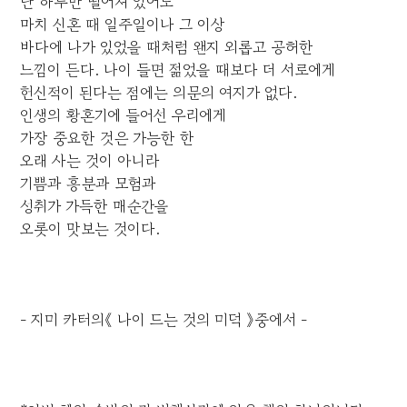
단 하루만 떨어져 있어도
마치 신혼 때 일주일이나 그 이상
바다에 나가 있었을 때처럼 왠지 외롭고 공허한
느낌이 든다. 나이 들면 젊었을 때보다 더 서로에게
헌신적이 된다는 점에는 의문의 여지가 없다.
인생의 황혼기에 들어선 우리에게
가장 중요한 것은 가능한 한
오래 사는 것이 아니라
기쁨과 흥분과 모험과
성취가 가득한 매순간을
오롯이 맛보는 것이다.
- 지미 카터의《 나이 드는 것의 미덕 》중에서 -